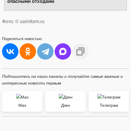
опасными отходами
Фото: © sarinform.ru
Поделиться
новостью:
Подпишитесь на наши каналы и получайте самые важные и
интересные новости первым
Max
Дзен
Телеграм