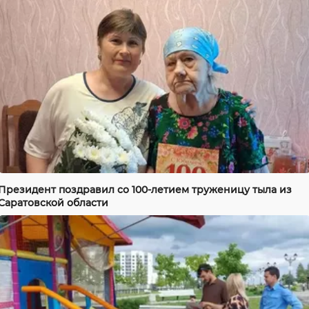
Президент поздравил со 100-летием труженицу тыла из
Саратовской области