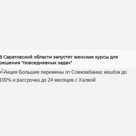
В Саратовской области запустят женские курсы для
решения "повседневных задач"