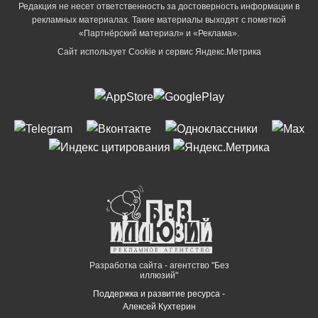
Редакция не несет ответственность за достоверность информации в
рекламных материалах. Такие материалы выходят с пометкой
«Партнёрский материал» и «Реклама».
Сайт использует Cookie и сервиc Яндекс.Метрика
Разработка сайта - агентство "Без
иллюзий"
Поддержка и развитие ресурса -
Алексей Кухтерин