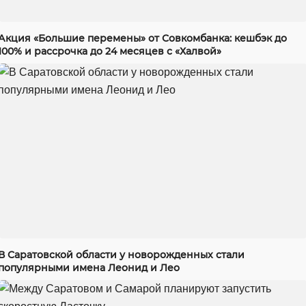
Акция «Большие перемены» от Совкомбанка: кешбэк до
100% и рассрочка до 24 месяцев с «Халвой»
В Саратовской области у новорожденных стали
популярными имена Леонид и Лео