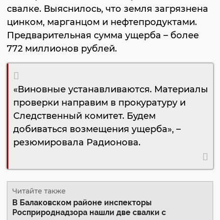
свалке. Выяснилось, что земля загрязнена
цинком, марганцом и нефтепродуктами.
Предварительная сумма ущерба – более
772 миллионов рублей.
«Виновные устанавливаются. Материалы
проверки направим в прокуратуру и
Следственный комитет. Будем
добиваться возмещения ущерба», –
резюмировала Радионова.
Читайте также
В Балаковском районе инспекторы
Росприроднадзора нашли две свалки с