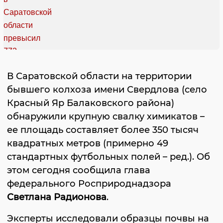
В Саратовской области на территории
бывшего колхоза имени Свердлова (село
Красный Яр Балаковского района)
обнаружили крупную свалку химикатов –
ее площадь составляет более 350 тысяч
квадратных метров (примерно 49
стандартных футбольных полей – ред.). Об
этом сегодня сообщила глава
федерального Росприроднадзора
Светлана Радионова
.
Эксперты исследовали образцы почвы на