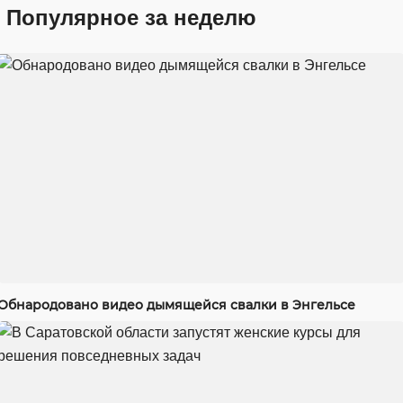
Популярное за неделю
Обнародовано видео дымящейся свалки в Энгельсе