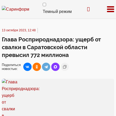
Темный режим
13 октября 2023, 12:48
Глава Росприроднадзора: ущерб от
свалки в Саратовской области
превысил 772 миллиона
Поделиться
новостью: