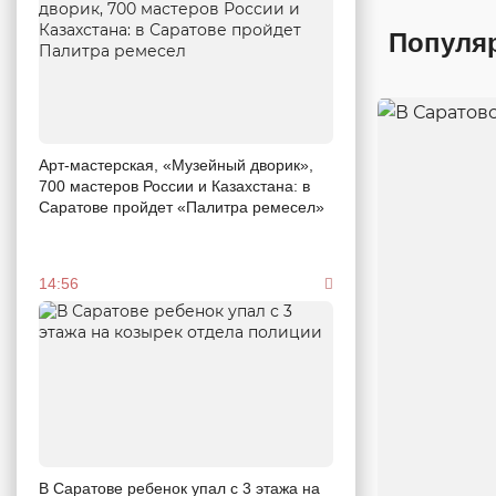
Популя
Арт-мастерская, «Музейный дворик»,
700 мастеров России и Казахстана: в
Саратове пройдет «Палитра ремесел»
14:56
В Саратове ребенок упал с 3 этажа на