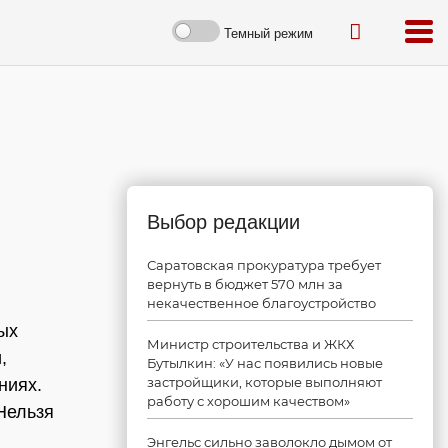
Темный режим
Выбор редакции
Саратовская прокуратура требует
вернуть в бюджет 570 млн за
некачественное благоустройство
ых
Министр строительства и ЖКХ
,
Бутылкин: «У нас появились новые
застройщики, которые выполняют
ниях.
работу с хорошим качеством»
Нельзя
Энгельс сильно заволокло дымом от