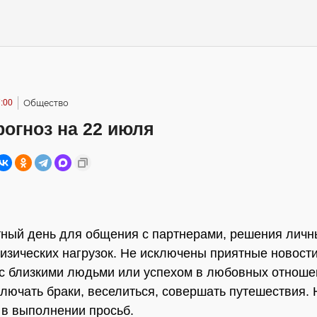
:00
Общество
огноз на 22 июля
ный день для общения с партнерами, решения личн
изических нагрузок. Не исключены приятные новости
с близкими людьми или успехом в любовных отноше
лючать браки, веселиться, совершать путешествия. 
 в выполнении просьб.