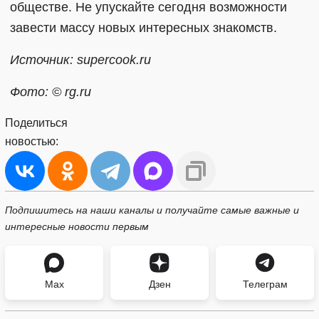
обществе. Не упускайте сегодня возможности
завести массу новых интересных знакомств.
Источник: supercook.ru
Фото: © rg.ru
Поделиться
новостью:
Подпишитесь на наши каналы и получайте самые важные и
интересные новости первым
Max
Дзен
Телеграм