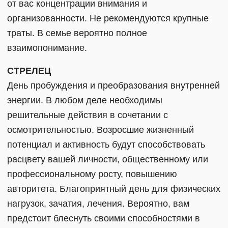
от вас концентрации внимания и
организованности. Не рекомендуются крупные
траты. В семье вероятно полное
взаимопонимание.
СТРЕЛЕЦ
День пробуждения и преобразования внутренней
энергии. В любом деле необходимы
решительные действия в сочетании с
осмотрительностью. Возросшие жизненный
потенциал и активность будут способствовать
расцвету вашей личности, общественному или
профессиональному росту, повышению
авторитета. Благоприятный день для физических
нагрузок, зачатия, лечения. Вероятно, вам
предстоит блеснуть своими способностями в