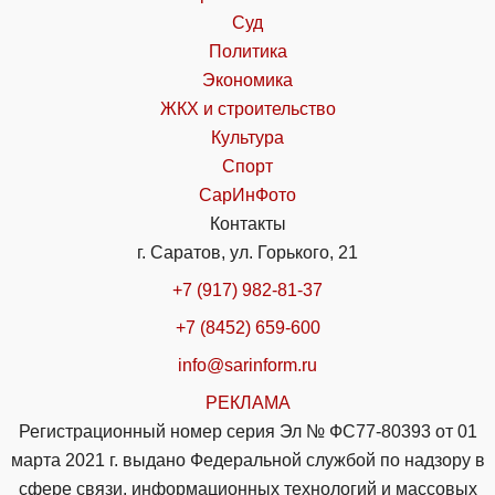
Суд
Политика
Экономика
ЖКХ и строительство
Культура
Спорт
СарИнФото
Контакты
г. Саратов, ул. Горького, 21
+7 (917) 982-81-37
+7 (8452) 659-600
info@sarinform.ru
РЕКЛАМА
Регистрационный номер серия Эл № ФС77-80393 от 01
марта 2021 г. выдано Федеральной службой по надзору в
сфере связи, информационных технологий и массовых