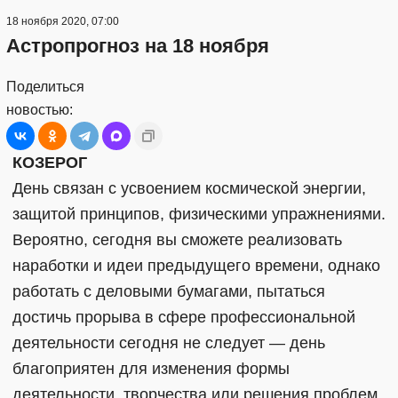
18 ноября 2020, 07:00
Астропрогноз на 18 ноября
Поделиться
новостью:
КОЗЕРОГ
День связан с усвоением космической энергии,
защитой принципов, физическими упражнениями.
Вероятно, сегодня вы сможете реализовать
наработки и идеи предыдущего времени, однако
работать с деловыми бумагами, пытаться
достичь прорыва в сфере профессиональной
деятельности сегодня не следует — день
благоприятен для изменения формы
деятельности, творчества или решения проблем