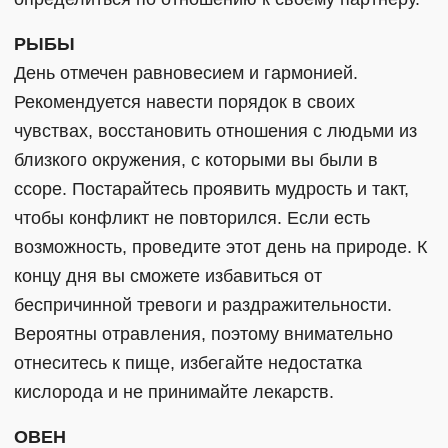
РЫБЫ
День отмечен равновесием и гармонией.
Рекомендуется навести порядок в своих
чувствах, восстановить отношения с людьми из
близкого окружения, с которыми вы были в
ссоре. Постарайтесь проявить мудрость и такт,
чтобы конфликт не повторился. Если есть
возможность, проведите этот день на природе. К
концу дня вы сможете избавиться от
беспричинной тревоги и раздражительности.
Вероятны отравления, поэтому внимательно
отнеситесь к пище, избегайте недостатка
кислорода и не принимайте лекарств.
ОВЕН