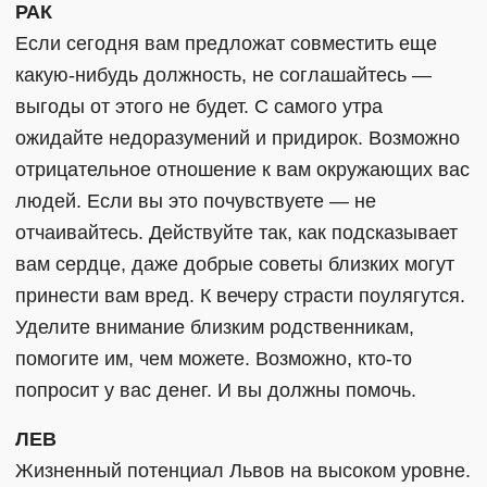
РАК
Если сегодня вам предложат совместить еще
какую-нибудь должность, не соглашайтесь —
выгоды от этого не будет. С самого утра
ожидайте недоразумений и придирок. Возможно
отрицательное отношение к вам окружающих вас
людей. Если вы это почувствуете — не
отчаивайтесь. Действуйте так, как подсказывает
вам сердце, даже добрые советы близких могут
принести вам вред. К вечеру страсти поулягутся.
Уделите внимание близким родственникам,
помогите им, чем можете. Возможно, кто-то
попросит у вас денег. И вы должны помочь.
ЛЕВ
Жизненный потенциал Львов на высоком уровне.