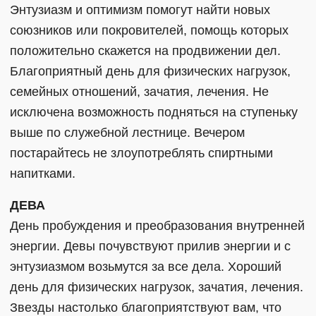
Энтузиазм и оптимизм помогут найти новых
союзников или покровителей, помощь которых
положительно скажется на продвижении дел.
Благоприятный день для физических нагрузок,
семейных отношений, зачатия, лечения. Не
исключена возможность подняться на ступеньку
выше по служебной лестнице. Вечером
постарайтесь не злоупотреблять спиртными
напитками.
ДЕВА
День пробуждения и преобразования внутренней
энергии. Девы почувствуют прилив энергии и с
энтузиазмом возьмутся за все дела. Хороший
день для физических нагрузок, зачатия, лечения.
Звезды настолько благоприятствуют вам, что