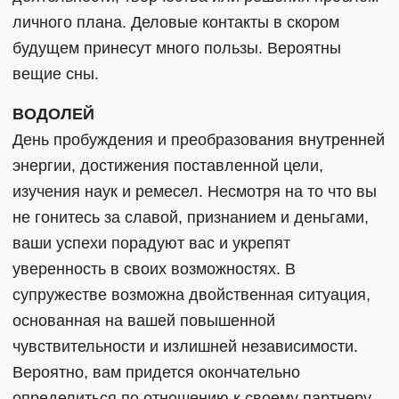
личного плана. Деловые контакты в скором
будущем принесут много пользы. Вероятны
вещие сны.
ВОДОЛЕЙ
День пробуждения и преобразования внутренней
энергии, достижения поставленной цели,
изучения наук и ремесел. Несмотря на то что вы
не гонитесь за славой, признанием и деньгами,
ваши успехи порадуют вас и укрепят
уверенность в своих возможностях. В
супружестве возможна двойственная ситуация,
основанная на вашей повышенной
чувствительности и излишней независимости.
Вероятно, вам придется окончательно
определиться по отношению к своему партнеру.