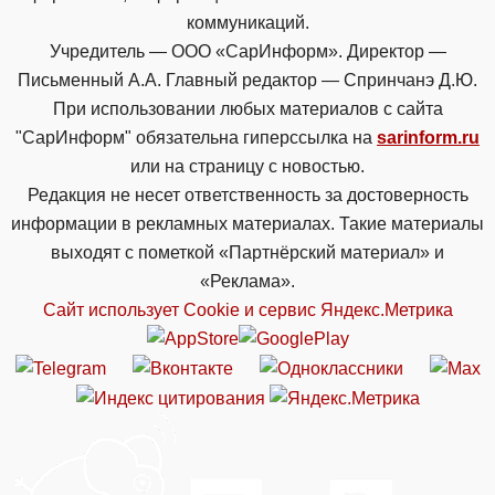
коммуникаций.
Учредитель — ООО «СарИнформ». Директор —
Письменный А.А. Главный редактор — Спринчанэ Д.Ю.
При использовании любых материалов с сайта
"СарИнформ" обязательна гиперссылка на
sarinform.ru
или на страницу с новостью.
Редакция не несет ответственность за достоверность
информации в рекламных материалах. Такие материалы
выходят с пометкой «Партнёрский материал» и
«Реклама».
Сайт использует Cookie и сервиc Яндекс.Метрика