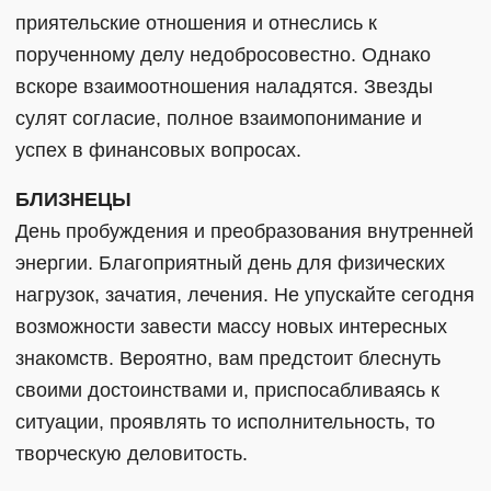
приятельские отношения и отнеслись к
порученному делу недобросовестно. Однако
вскоре взаимоотношения наладятся. Звезды
сулят согласие, полное взаимопонимание и
успех в финансовых вопросах.
БЛИЗНЕЦЫ
День пробуждения и преобразования внутренней
энергии. Благоприятный день для физических
нагрузок, зачатия, лечения. Не упускайте сегодня
возможности завести массу новых интересных
знакомств. Вероятно, вам предстоит блеснуть
своими достоинствами и, приспосабливаясь к
ситуации, проявлять то исполнительность, то
творческую деловитость.