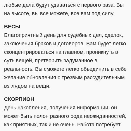
любые дела будут удаваться с первого раза. Вы
на высоте, вы все можете, все вам под силу.
ВЕСЫ
Благоприятный день для судебных дел, сделок,
заключения браков и договоров. Вам будет легко
сконцентрироваться на главном, проникнуть в
суть вещей, претворить задуманное в
реальность. Вы сможете легко объединить в себе
желание обновления с трезвым рассудительным
взглядом на вещи.
СКОРПИОН
День накопления, получения информации, он
может быть полон разного рода неожиданностей,
как приятных, так и не очень. Работа потребует