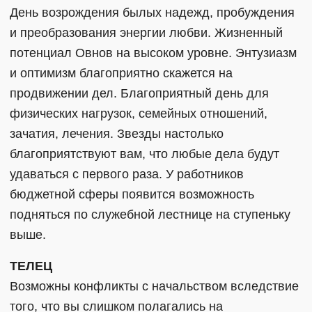
День возрождения былых надежд, пробуждения
и преобразования энергии любви. Жизненный
потенциал Овнов на высоком уровне. Энтузиазм
и оптимизм благоприятно скажется на
продвижении дел. Благоприятный день для
физических нагрузок, семейных отношений,
зачатия, лечения. Звезды настолько
благоприятствуют вам, что любые дела будут
удаваться с первого раза. У работников
бюджетной сферы появится возможность
подняться по служебной лестнице на ступеньку
выше.
ТЕЛЕЦ
Возможны конфликты с начальством вследствие
того, что вы слишком полагались на