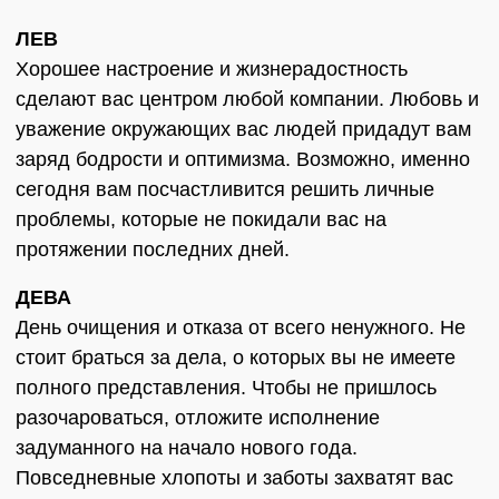
ЛЕВ
Хорошее настроение и жизнерадостность
сделают вас центром любой компании. Любовь и
уважение окружающих вас людей придадут вам
заряд бодрости и оптимизма. Возможно, именно
сегодня вам посчастливится решить личные
проблемы, которые не покидали вас на
протяжении последних дней.
ДЕВА
День очищения и отказа от всего ненужного. Не
стоит браться за дела, о которых вы не имеете
полного представления. Чтобы не пришлось
разочароваться, отложите исполнение
задуманного на начало нового года.
Повседневные хлопоты и заботы захватят вас