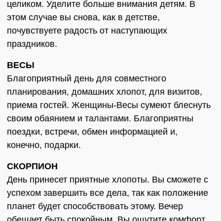
целиком. Уделите больше внимания детям. В
этом случае вы снова, как в детстве,
почувствуете радость от наступающих
праздников.
ВЕСЫ
Благоприятный день для совместного
планирования, домашних хлопот, для визитов,
приема гостей. Женщины-Весы сумеют блеснуть
своим обаянием и талантами. Благоприятны
поездки, встречи, обмен информацией и,
конечно, подарки.
СКОРПИОН
День принесет приятные хлопоты. Вы сможете с
успехом завершить все дела, так как положение
планет будет способствовать этому. Вечер
обещает быть спокойным. Вы ощутите комфорт,