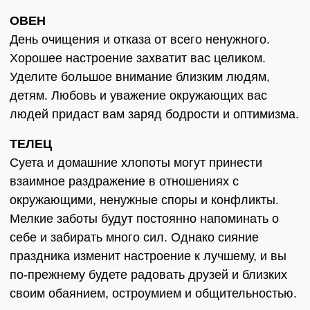
ОВЕН
День очищения и отказа от всего ненужного.
Хорошее настроение захватит вас целиком.
Уделите большое внимание близким людям,
детям. Любовь и уважение окружающих вас
людей придаст вам заряд бодрости и оптимизма.
ТЕЛЕЦ
Суета и домашние хлопоты могут принести
взаимное раздражение в отношениях с
окружающими, ненужные споры и конфликты.
Мелкие заботы будут постоянно напоминать о
себе и забирать много сил. Однако сияние
праздника изменит настроение к лучшему, и вы
по-прежнему будете радовать друзей и близких
своим обаянием, остроумием и общительностью.