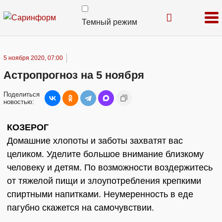
Темный режим
5 ноября 2020, 07:00
Астропрогноз на 5 ноября
Поделиться
новостью:
КОЗЕРОГ
Домашние хлопоты и заботы захватят вас
целиком. Уделите большое внимание близкому
человеку и детям. По возможности воздержитесь
от тяжелой пищи и злоупотребления крепкими
спиртными напитками. Неумеренность в еде
пагубно скажется на самочувствии.