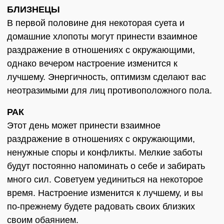
БЛИЗНЕЦЫ
В первой половине дня некоторая суета и
домашние хлопоты могут принести взаимное
раздражение в отношениях с окружающими,
однако вечером настроение изменится к
лучшему. Энергичность, оптимизм сделают вас
неотразимыми для лиц противоположного пола.
РАК
Этот день может принести взаимное
раздражение в отношениях с окружающими,
ненужные споры и конфликты. Мелкие заботы
будут постоянно напоминать о себе и забирать
много сил. Советуем уединиться на некоторое
время. Настроение изменится к лучшему, и вы
по-прежнему будете радовать своих близких
своим обаянием.