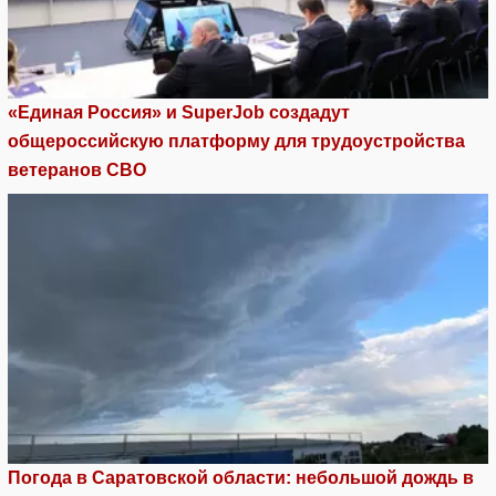
«Единая Россия» и SuperJob создадут
общероссийскую платформу для трудоустройства
ветеранов СВО
Погода в Саратовской области: небольшой дождь в