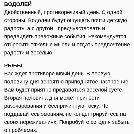
ВОДОЛЕЙ
Двойственный, противоречивый день. С одной
стороны, Водолеи будут ощущать почти детскую
радость, а с другой - предчувствовать и
предвидеть тревожные события. Рекомендуется
отбросить тяжелые мысли и отдать предпочтение
радости и веселью.
РЫБЫ
Вас ждет противоречивый день. В первую
половину дня вероятно приподнятое настроение.
Вам будет приятно предаваться веселой суете.
Вторая половина дня может принести
разочарования и беспричинную тоску. Не
поддавайтесь эмоциям, не концентрируйтесь на
своих переживаниях. Попробуйте сегодня забыть
о проблемах.