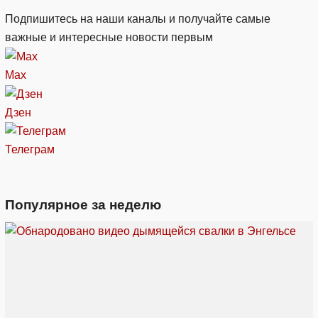
Подпишитесь на наши каналы и получайте самые
важные и интересные новости первым
Max
Дзен
Телеграм
Популярное за неделю