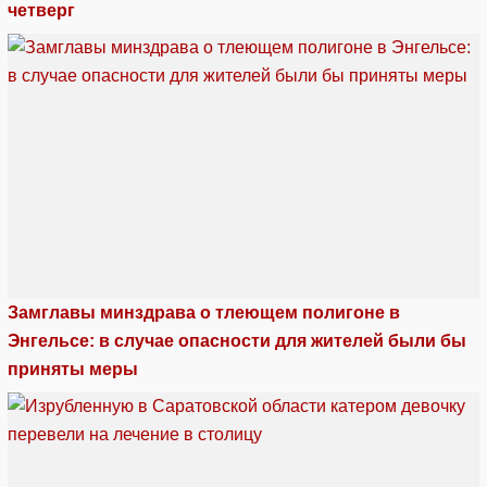
четверг
Замглавы минздрава о тлеющем полигоне в
Энгельсе: в случае опасности для жителей были бы
приняты меры