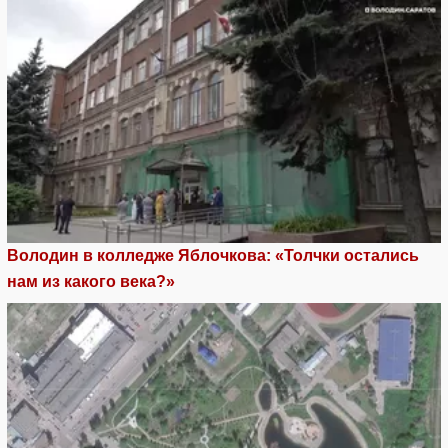
Володин в колледже Яблочкова: «Толчки остались
нам из какого века?»