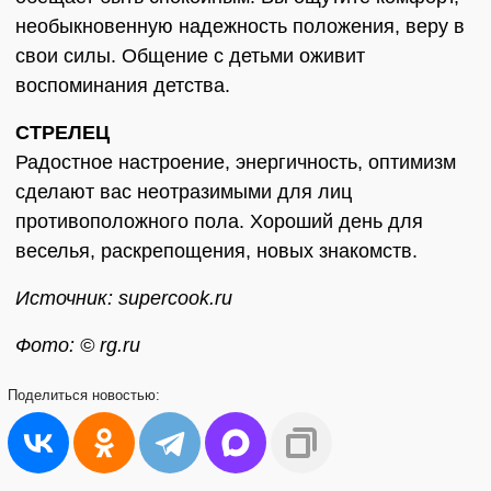
необыкновенную надежность положения, веру в
свои силы. Общение с детьми оживит
воспоминания детства.
СТРЕЛЕЦ
Радостное настроение, энергичность, оптимизм
сделают вас неотразимыми для лиц
противоположного пола. Хороший день для
веселья, раскрепощения, новых знакомств.
Источник: supercook.ru
Фото: © rg.ru
Поделиться
новостью: