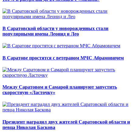
В Саратовской области у новорожденных стали
популярными имена Леонид и Лео
В Саратове простятся с ветераном МЧС Абрамовичем
Между Саратовом и Самарой планируют запустить
скоростную «Ласточку»
Президент наградил двух жителей Саратовской области и
певца Николая Баскова