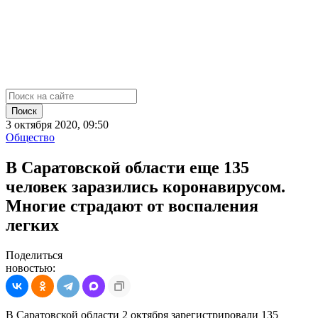
Поиск
3 октября 2020, 09:50
Общество
В Саратовской области еще 135
человек заразились коронавирусом.
Многие страдают от воспаления
легких
Поделиться
новостью:
В Саратовской области 2 октября зарегистрировали 135