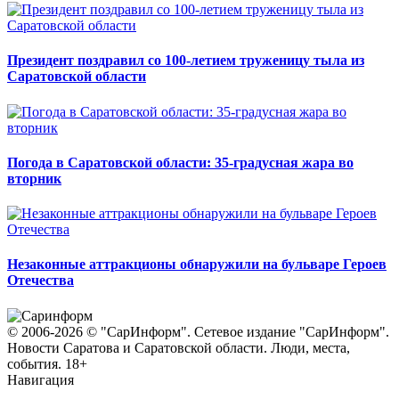
Президент поздравил со 100-летием труженицу тыла из
Саратовской области
Погода в Саратовской области: 35-градусная жара во
вторник
Незаконные аттракционы обнаружили на бульваре Героев
Отечества
© 2006-2026 © "СарИнформ". Сетевое издание "СарИнформ".
Новости Саратова и Саратовской области. Люди, места,
события. 18+
Навигация