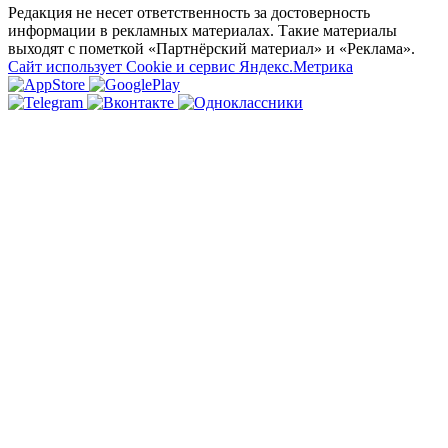
Редакция не несет ответственность за достоверность
информации в рекламных материалах. Такие материалы
выходят с пометкой «Партнёрский материал» и «Реклама».
Сайт использует Cookie и сервиc Яндекс.Метрика