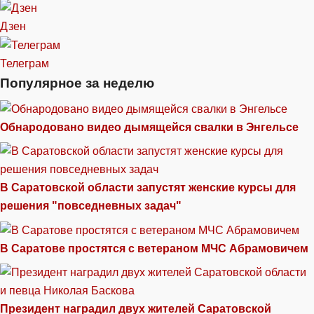
Дзен
Телеграм
Популярное за неделю
Обнародовано видео дымящейся свалки в Энгельсе
В Саратовской области запустят женские курсы для
решения "повседневных задач"
В Саратове простятся с ветераном МЧС Абрамовичем
Президент наградил двух жителей Саратовской