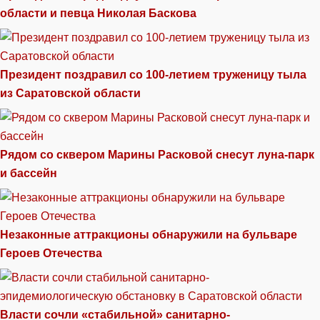
области и певца Николая Баскова
Президент поздравил со 100-летием труженицу тыла
из Саратовской области
Рядом со сквером Марины Расковой снесут луна-парк
и бассейн
Незаконные аттракционы обнаружили на бульваре
Героев Отечества
Власти сочли «стабильной» санитарно-