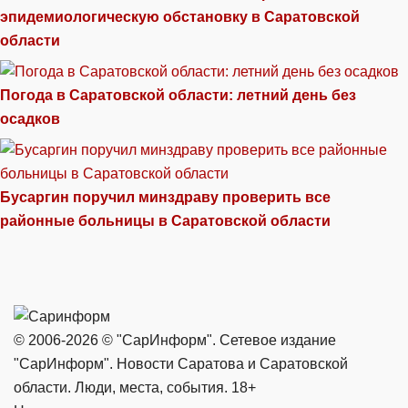
эпидемиологическую обстановку в Саратовской
области
Погода в Саратовской области: летний день без
осадков
Бусаргин поручил минздраву проверить все
районные больницы в Саратовской области
© 2006-2026 © "СарИнформ". Сетевое издание
"СарИнформ". Новости Саратова и Саратовской
области. Люди, места, события. 18+