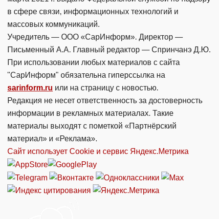
в сфере связи, информационных технологий и
массовых коммуникаций.
Учредитель — ООО «СарИнформ». Директор —
Письменный А.А. Главный редактор — Спринчанэ Д.Ю.
При использовании любых материалов с сайта
"СарИнформ" обязательна гиперссылка на
sarinform.ru
или на страницу с новостью.
Редакция не несет ответственность за достоверность
информации в рекламных материалах. Такие
материалы выходят с пометкой «Партнёрский
материал» и «Реклама».
Сайт использует Cookie и сервиc Яндекс.Метрика