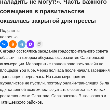
наладить не могут!». Часть важного
совещания в правительстве
оказалась закрытой для прессы
Поделиться
новостью:
Сегодня состоялось заседание градостроительного совета
области, на котором обсуждалось развитие Саратовской
агломерации. Мероприятие транслировалось онлайн на
площадке YouTube. Через полчаса после начала заседания
трансляция прервалась. На само мероприятие
журналистов не пустили, поэтому онлайн-трансляция была
единственной возможностью узнать о совместных точках
роста экономики Саратова, Саратовского, Энгельсского и
Татищевского районов.