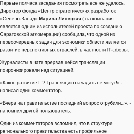
Первые полчаса заседания посмотреть все же удалось.
Директор фонда «Центр стратегических разработок
«Северо-Запад»
Марина Липецкая
(эта компания
является одним из исполнителей проекта по созданию
Саратовской агломерации) сообщила, что одной из
первоочередных задач для экономики области является
развитие перспективных отраслей, в частности IT-сферы.
Журналисты в чате прервавшейся трансляции
поиронизировали над ситуацией.
«Какое развитие IT? Трансляцию наладить не могут!» -
написал один комментатор.
«Вчера на правительстве последний вопрос отрубили...», -
напомнил другой пользователь.
Один из комментаторов вспомнил, что в структуре
регионального правительства есть профильное