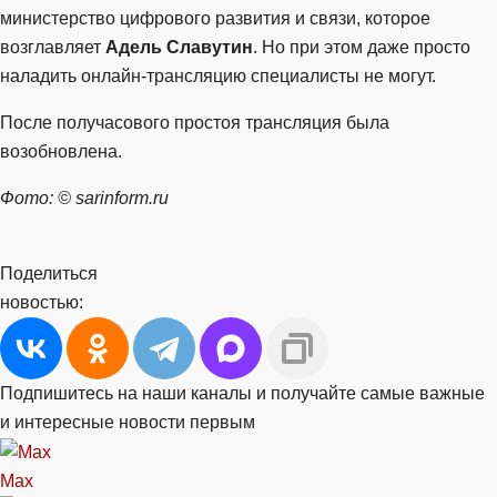
министерство цифрового развития и связи, которое
возглавляет
Адель Славутин
. Но при этом даже просто
наладить онлайн-трансляцию специалисты не могут.
После получасового простоя трансляция была
возобновлена.
Фото: © sarinform.ru
Поделиться
новостью:
Подпишитесь на наши каналы и получайте самые важные
и интересные новости первым
Max