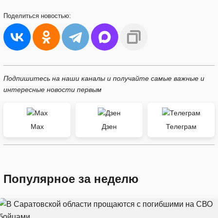
Поделиться
новостью:
Подпишитесь на наши каналы и получайте самые важные и
интересные новости первым
Max
Дзен
Телеграм
Популярное за неделю