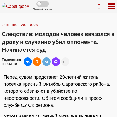
Темный режим
23 сентября 2020, 09:39
Следствие: молодой человек ввязался в
драку и случайно убил оппонента.
Начинается суд
Поделиться
новостью:
Перед судом предстанет 23-летний житель
поселка Красный Октябрь Саратовского района,
которого обвиняют в убийстве по
неосторожности. Об этом сообщили в пресс-
службе СУ СК региона.
Утром 9 июля 46-летний мужчина выпивал в