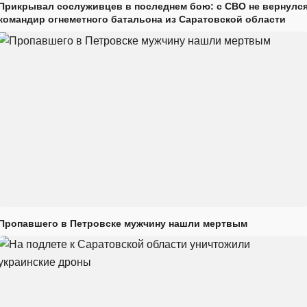
Прикрывал сослуживцев в последнем бою: с СВО не вернулс
командир огнеметного батальона из Саратовской области
Пропавшего в Петровске мужчину нашли мертвым