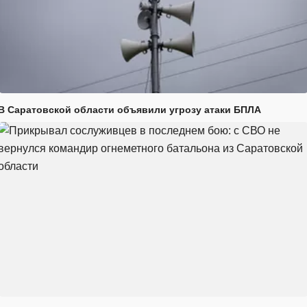
В Саратовской области объявили угрозу атаки БПЛА