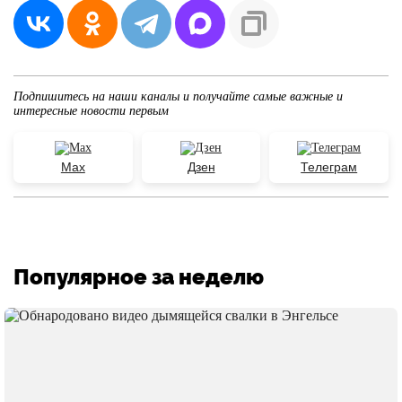
Подпишитесь на наши каналы и получайте самые важные и
интересные новости первым
Max
Дзен
Телеграм
Популярное за неделю