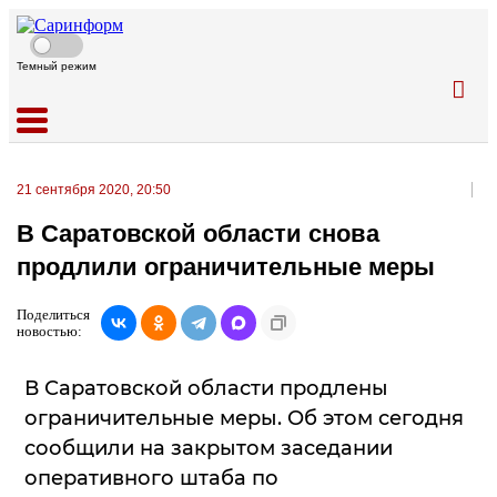
Темный режим
21 сентября 2020, 20:50
В Саратовской области снова
продлили ограничительные меры
Поделиться
новостью:
В Саратовской области продлены
ограничительные меры. Об этом сегодня
сообщили на закрытом заседании
оперативного штаба по