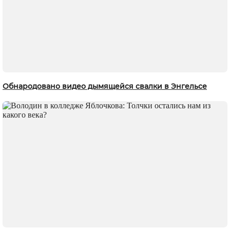
Обнародовано видео дымящейся свалки в Энгельсе