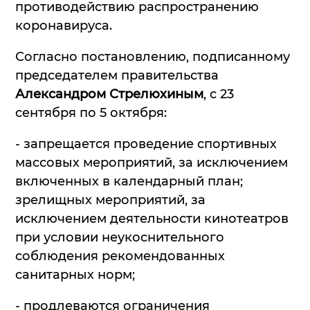
противодействию распространению
коронавируса.
Согласно постановлению, подписанному
председателем правительства
Александром Стрелюхиным
, с 23
сентября по 5 октября:
- запрещается проведение спортивных
массовых мероприятий, за исключением
включенных в календарный план;
зрелищных мероприятий, за
исключением деятельности кинотеатров
при условии неукоснительного
соблюдения рекомендованных
санитарных норм;
- продлеваются ограничения