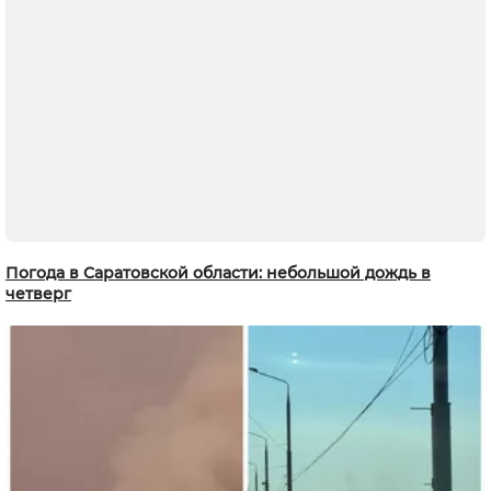
Погода в Саратовской области: небольшой дождь в
четверг