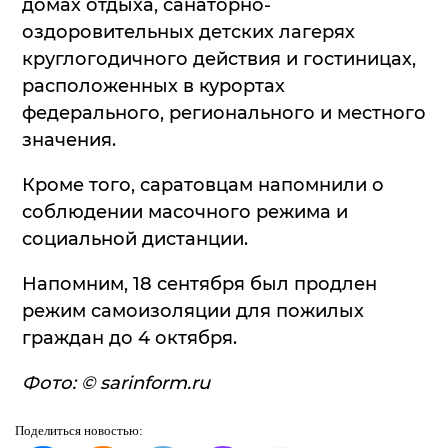
домах отдыха, санаторно-
оздоровительных детских лагерях
круглогодичного действия и гостиницах,
расположенных в курортах
федерального, регионального и местного
значения.
Кроме того, саратовцам напомнили о
соблюдении масочного режима и
социальной дистанции.
Напомним, 18 сентября был продлен
режим самоизоляции для пожилых
граждан до 4 октября.
Фото: © sarinform.ru
Поделиться
новостью: