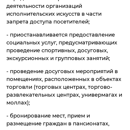
деятельности организаций
исполнительских искусств в части
запрета доступа посетителей;
- приостанавливается предоставление
социальных услуг, предусматривающих
проведение спортивных, досуговых,
экскурсионных и групповых занятий;
- проведение досуговых мероприятий в
помещениях, расположенных в объектах
торговли (торговых центрах, торгово-
развлекательных центрах, универмагах и
моллах);
- бронирование мест, прием и
размещение граждан в пансионатах,