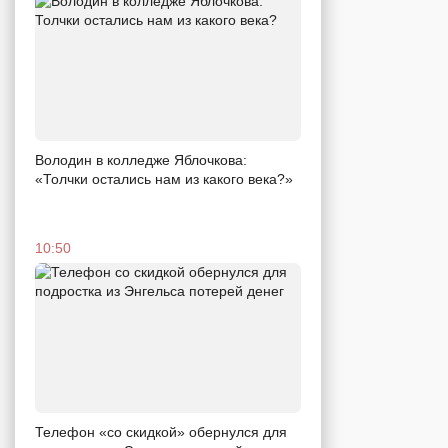
Володин в колледже Яблочкова:
«Толчки остались нам из какого века?»
10:50
Телефон «со скидкой» обернулся для