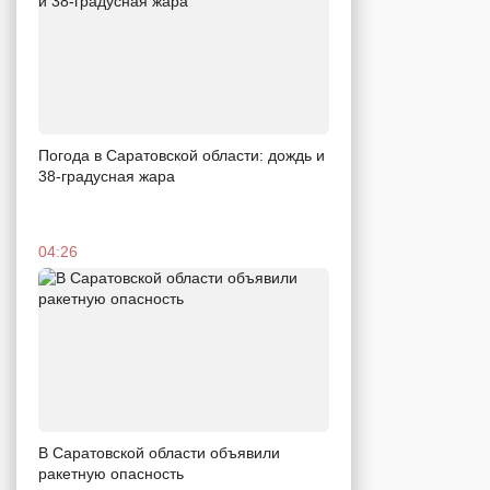
Погода в Саратовской области: дождь и
38-градусная жара
04:26
В Саратовской области объявили
ракетную опасность