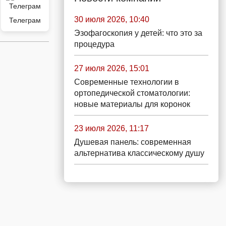
30 июля 2026, 10:40
Телеграм
Эзофагоскопия у детей: что это за
процедура
27 июля 2026, 15:01
Современные технологии в
ортопедической стоматологии:
новые материалы для коронок
23 июля 2026, 11:17
Душевая панель: современная
альтернатива классическому душу