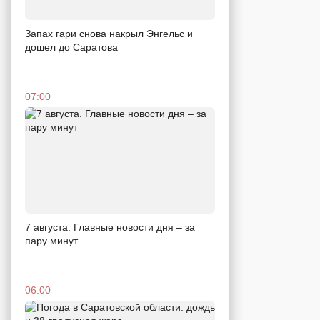
Запах гари снова накрыл Энгельс и
дошел до Саратова
07:00
7 августа. Главные новости дня – за
пару минут
06:00