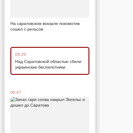
На саратовском вокзале локомотив
сошел с рельсов
09:29
Над Саратовской областью сбили
украинские беспилотники
08:47