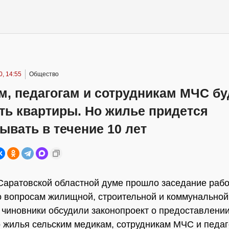
, 14:55
Общество
м, педагогам и сотрудникам МЧС бу
ть квартиры. Но жилье придется
ывать в течение 10 лет
Саратовской областной думе прошло заседание раб
о вопросам жилищной, строительной и коммунальной
 чиновники обсудили законопроект о предоставлени
 жилья сельским медикам, сотрудникам МЧС и педа