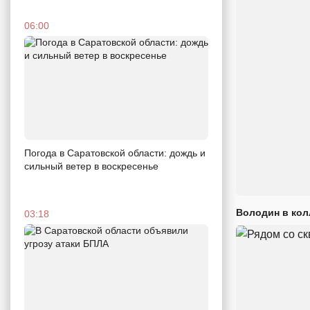
06:00
Погода в Саратовской области: дождь и
сильный ветер в воскресенье
Володин в кол
03:18