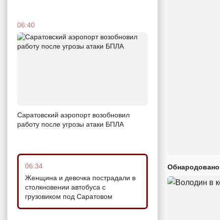
06:40
Саратовский аэропорт возобновил
работу после угрозы атаки БПЛА
06:34
Обнародовано
Женщина и девочка пострадали в
столкновении автобуса с
грузовиком под Саратовом