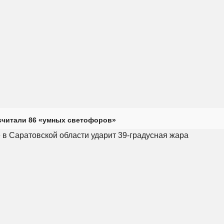
считали 86 «умных светофоров»