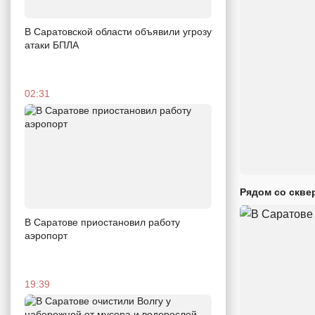
В Саратовской области объявили угрозу
атаки БПЛА
02:31
Рядом со скве
В Саратове приостановил работу
аэропорт
19:39