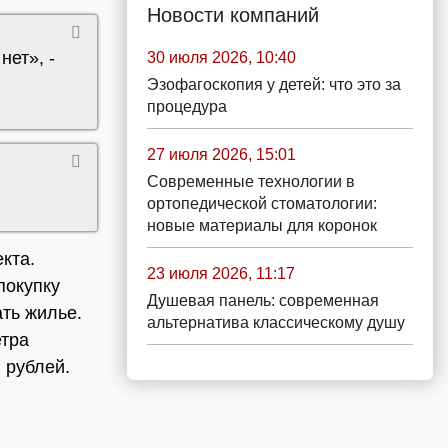
Новости компаний
нет», -
30 июля 2026, 10:40
Эзофагоскопия у детей: что это за
процедура
27 июля 2026, 15:01
Современные технологии в
ортопедической стоматологии:
новые материалы для коронок
кта.
23 июля 2026, 11:17
покупку
Душевая панель: современная
ать жилье.
альтернатива классическому душу
етра
в рублей.