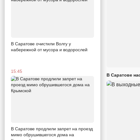
В Саратове очистили Волгу у
набережной от мусора и водорослей
15:45
В Саратове на
В Саратове продлили запрет на проезд
мимо обрушившегося дома на