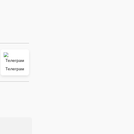
Телеграм