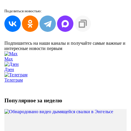
Поделиться
новостью:
Подпишитесь на наши каналы и получайте самые важные и
интересные новости первым
Max
Дзен
Телеграм
Популярное за неделю