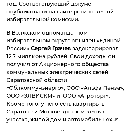
год. Соответствующий документ
опубликовали на сайте региональной
избирательной комиссии.
В Волжском одномандатном
избирательном округе №1 член «Единой
России»
Сергей Грачев
задекларировал
12,7 миллиона рублей. Свои доходы он
получил от Акционерного общества
коммунальных электрических сетей
Саратовской области
«Облкоммунэнерго», ООО «Альфа Пенза»,
ООО «ЭЛВИСКМ» и ООО «Агроторг».
Кроме того, у него есть квартиры в
Саратове и Москве, два земельных
участка, жилой дом и автомобиль Lexus.