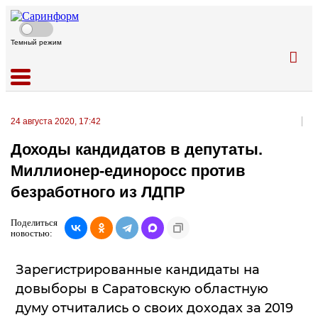
Темный режим
24 августа 2020, 17:42
Доходы кандидатов в депутаты.
Миллионер-единоросс против
безработного из ЛДПР
Поделиться
новостью:
Зарегистрированные кандидаты на
довыборы в Саратовскую областную
думу отчитались о своих доходах за 2019