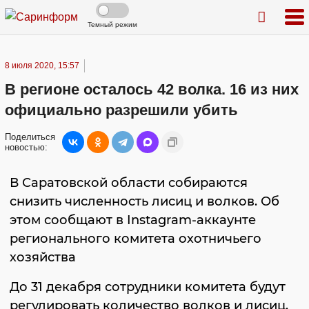
Темный режим
8 июля 2020, 15:57
В регионе осталось 42 волка. 16 из них
официально разрешили убить
Поделиться
новостью:
В Саратовской области собираются
снизить численность лисиц и волков. Об
этом сообщают в Instagram-аккаунте
регионального комитета охотничьего
хозяйства
До 31 декабря сотрудники комитета будут
регулировать количество волков и лисиц.