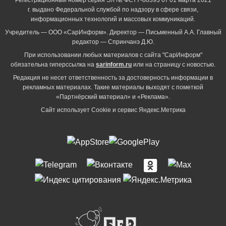
г. выдано Федеральной службой по надзору в сфере связи,
информационных технологий и массовых коммуникаций.
Учредитель — ООО «СарИнформ». Директор — Письменный А.А. Главный
редактор — Спринчанэ Д.Ю.
При использовании любых материалов с сайта "СарИнформ"
обязательна гиперссылка на
sarinform.ru
или на страницу с новостью.
Редакция не несет ответственность за достоверность информации в
рекламных материалах. Такие материалы выходят с пометкой
«Партнёрский материал» и «Реклама».
Сайт использует Cookie и сервиc Яндекс.Метрика