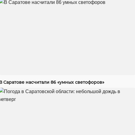
В Саратове насчитали 86 «умных светофоров»