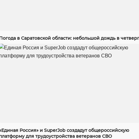
Погода в Саратовской области: небольшой дождь в четвер
«Единая Россия» и SuperJob создадут общероссийскую
платформу для трудоустройства ветеранов СВО