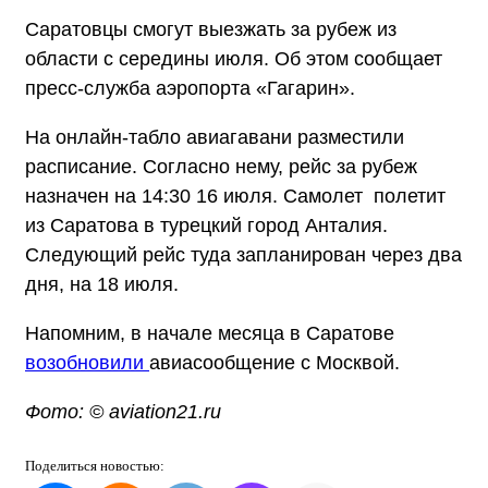
Саратовцы смогут выезжать за рубеж из
области с середины июля. Об этом сообщает
пресс-служба аэропорта «Гагарин».
На онлайн-табло авиагавани разместили
расписание. Согласно нему, рейс за рубеж
назначен на 14:30 16 июля. Самолет полетит
из Саратова в турецкий город Анталия.
Следующий рейс туда запланирован через два
дня, на 18 июля.
Напомним, в начале месяца в Саратове
возобновили
авиасообщение с Москвой.
Фото: © aviation21.ru
Поделиться
новостью: