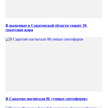
В выходные в Саратовской области ударит 39-
градусная жара
В Саратове насчитали 86 «умных светофоров»