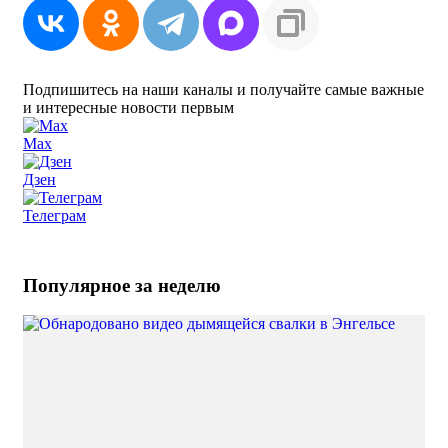
Подпишитесь на наши каналы и получайте самые важные
и интересные новости первым
Max
Дзен
Телеграм
Популярное за неделю