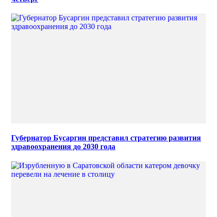
Губернатор Бусаргин представил стратегию развития
здравоохранения до 2030 года