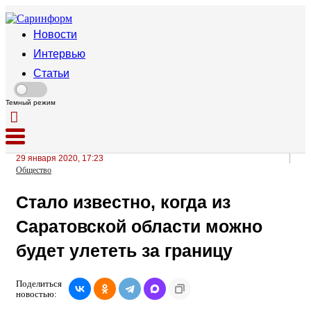
Новости
Интервью
Статьи
Темный режим
29 января 2020, 17:23
Общество
Стало известно, когда из
Саратовской области можно
будет улететь за границу
Поделиться
новостью: