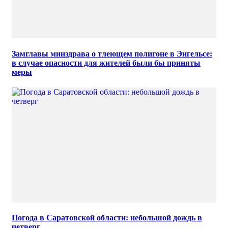
Замглавы минздрава о тлеющем полигоне в Энгельсе:
в случае опасности для жителей были бы приняты
меры
Погода в Саратовской области: небольшой дождь в
четверг