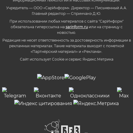
информационных технологий и массовых коммуникаций.
Учредитель — ООО «СарИнформ». Директор — Письменный А.А.
Главный редактор — Спринчанэ Д.Ю.
При использовании любых материалов с сайта "СарИнформ"
обязательна гиперссылка на
sarinform.ru
или на страницу с
новостью.
Редакция не несет ответственность за достоверность информации в
рекламных материалах. Такие материалы выходят с пометкой
«Партнёрский материал» и «Реклама».
Сайт использует Cookie и сервиc Яндекс.Метрика