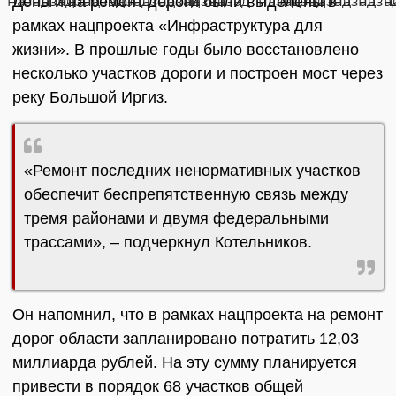
Деньги на ремонт дороги были выделены в
рамках нацпроекта «Инфраструктура для
жизни». В прошлые годы было восстановлено
несколько участков дороги и построен мост через
реку Большой Иргиз.
«Ремонт последних ненормативных участков
обеспечит беспрепятственную связь между
тремя районами и двумя федеральными
трассами», – подчеркнул Котельников.
Он напомнил, что в рамках нацпроекта на ремонт
дорог области запланировано потратить 12,03
миллиарда рублей. На эту сумму планируется
привести в порядок 68 участков общей