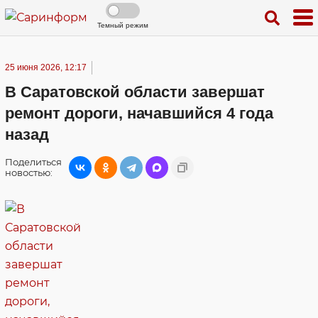
Темный режим
25 июня 2026, 12:17
В Саратовской области завершат
ремонт дороги, начавшийся 4 года
назад
Поделиться
новостью: