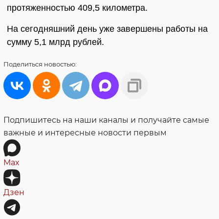
протяженностью 409,5 километра.
На сегодняшний день уже завершены работы на
сумму 5,1 млрд рублей.
Поделиться
новостью:
Подпишитесь на наши каналы и получайте самые
важные и интересные новости первым
Max
Дзен