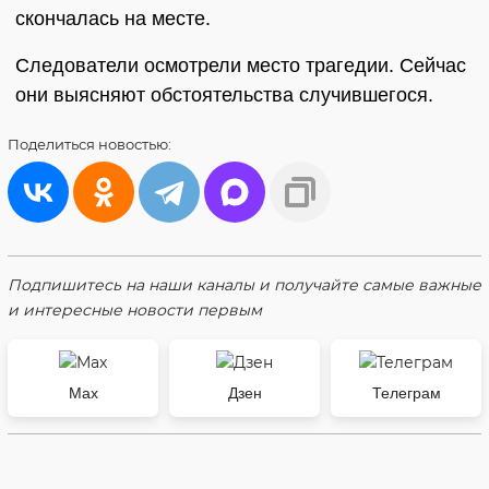
скончалась на месте.
Следователи осмотрели место трагедии. Сейчас
они выясняют обстоятельства случившегося.
Поделиться
новостью:
Подпишитесь на наши каналы и получайте самые важные
и интересные новости первым
Max
Дзен
Телеграм