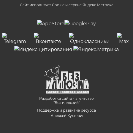
Сайт использует Cookie и сервиc Яндекс.Метрика
Разработка сайта - агентство
"Без иллюзий"
Поддержка и развитие ресурса
- Алексей Кухтерин