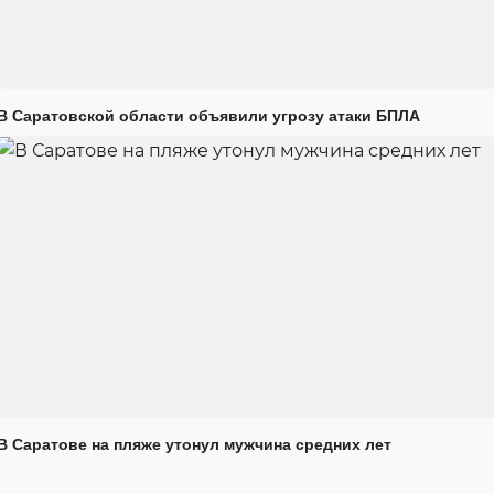
В Саратовской области объявили угрозу атаки БПЛА
В Саратове на пляже утонул мужчина средних лет