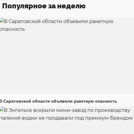
Популярное за неделю
В Саратовской области объявили ракетную опасность