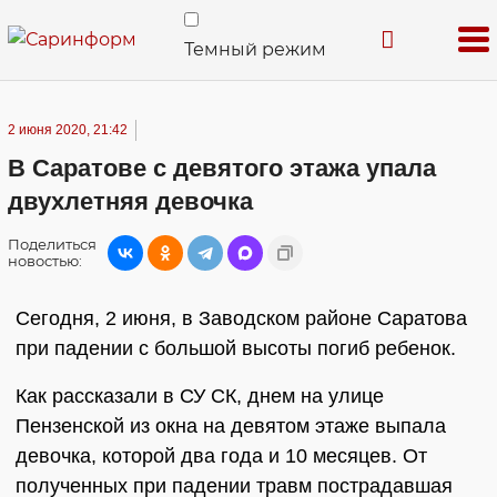
Темный режим
2 июня 2020, 21:42
В Саратове с девятого этажа упала
двухлетняя девочка
Поделиться
новостью:
Сегодня, 2 июня, в Заводском районе Саратова
при падении с большой высоты погиб ребенок.
Как рассказали в СУ СК, днем на улице
Пензенской из окна на девятом этаже выпала
девочка, которой два года и 10 месяцев. От
полученных при падении травм пострадавшая