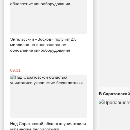
Энгельсский «Восход» получит 2,5
миллиона на инновационное
обновление кинооборудования
09:31
В Саратовской
Над Саратовской областью уничтожили
украинские беспилотники