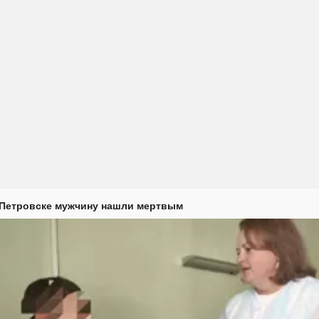
 Петровске мужчину нашли мертвым