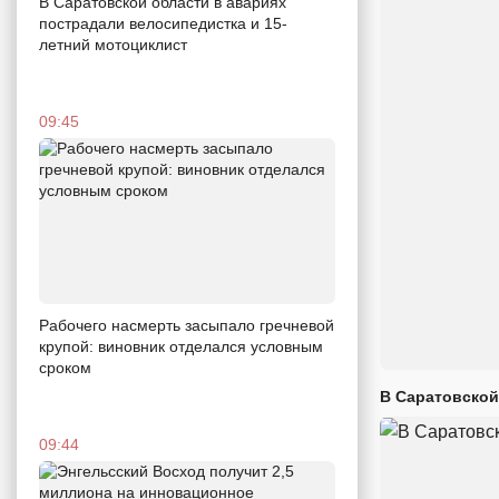
В Саратовской области в авариях
пострадали велосипедистка и 15-
летний мотоциклист
09:45
Рабочего насмерть засыпало гречневой
крупой: виновник отделался условным
сроком
В Саратовской
09:44