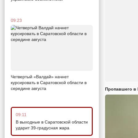
09:23
Четвертый «Валдай» начнет
курсировать в Саратовской области в
середине августа
Пропавшего в
09:11
В выходные в Саратовской области
ударит 39-градусная жара