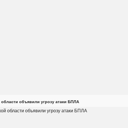
 области объявили угрозу атаки БПЛА