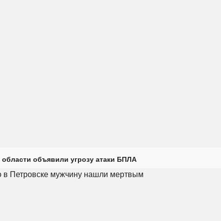
 области объявили угрозу атаки БПЛА