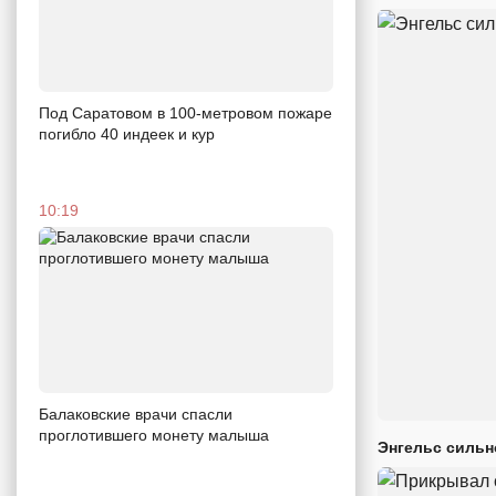
Под Саратовом в 100-метровом пожаре
погибло 40 индеек и кур
10:19
Балаковские врачи спасли
проглотившего монету малыша
Энгельс сильн