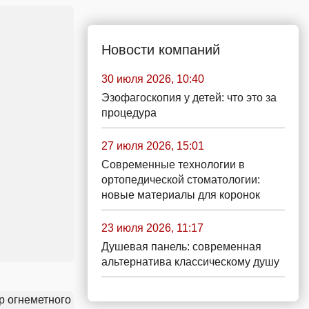
Новости компаний
30 июля 2026, 10:40
Эзофагоскопия у детей: что это за
процедура
27 июля 2026, 15:01
Современные технологии в
ортопедической стоматологии:
новые материалы для коронок
23 июля 2026, 11:17
Душевая панель: современная
альтернатива классическому душу