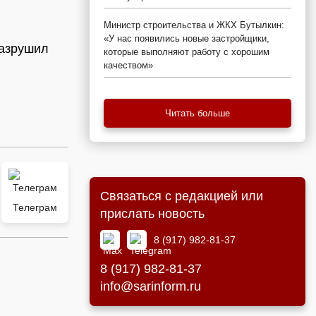
Министр строительства и ЖКХ Бутылкин:
«У нас появились новые застройщики,
разрушил
которые выполняют работу с хорошим
качеством»
Читать больше
Связаться с редакцией или
Телеграм
прислать новость
8 (917) 982-81-37
8 (917) 982-81-37
info@sarinform.ru