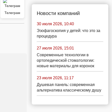
Новости компаний
Телеграм
30 июля 2026, 10:40
Эзофагоскопия у детей: что это за
процедура
27 июля 2026, 15:01
Современные технологии в
ортопедической стоматологии:
новые материалы для коронок
23 июля 2026, 11:17
Душевая панель: современная
альтернатива классическому душу