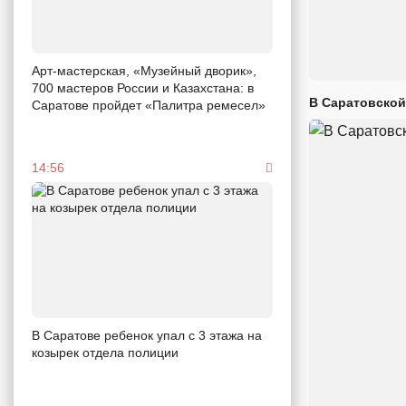
Арт-мастерская, «Музейный дворик»,
700 мастеров России и Казахстана: в
В Саратовской
Саратове пройдет «Палитра ремесел»
14:56
В Саратове ребенок упал с 3 этажа на
козырек отдела полиции