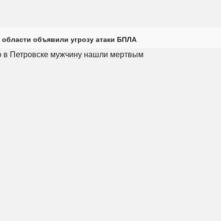
 области объявили угрозу атаки БПЛА