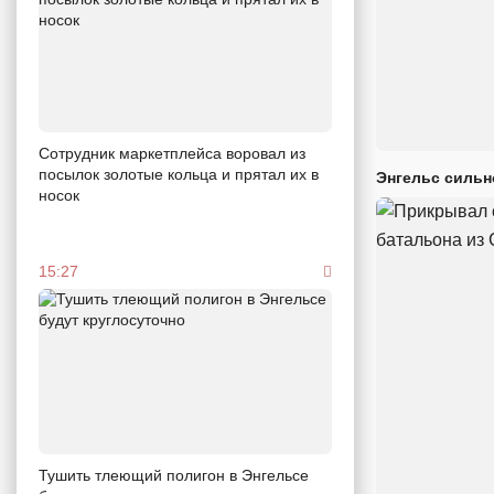
Сотрудник маркетплейса воровал из
посылок золотые кольца и прятал их в
Энгельс сильн
носок
15:27
Тушить тлеющий полигон в Энгельсе