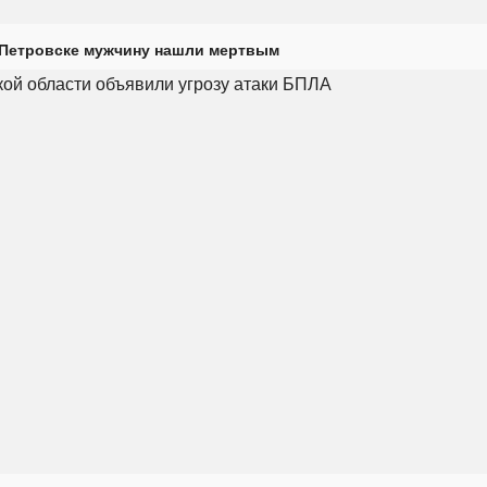
 Петровске мужчину нашли мертвым