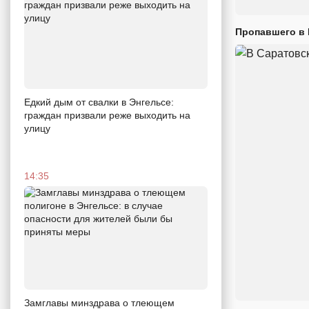
Пропавшего в
Едкий дым от свалки в Энгельсе:
граждан призвали реже выходить на
улицу
14:35
Замглавы минздрава о тлеющем