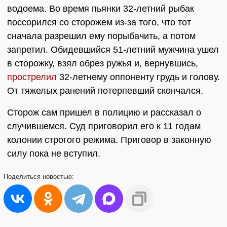
водоема. Во время пьянки 32-летний рыбак
поссорился со сторожем из-за того, что тот
сначала разрешил ему порыбачить, а потом
запретил. Обидевшийся 51-летний мужчина ушел
в сторожку, взял обрез ружья и, вернувшись,
прострелил
32-летнему оппоненту грудь и голову.
От тяжелых ранений потерпевший скончался.
Сторож сам пришел в полицию и рассказал о
случившемся. Суд приговорил его к 11 годам
колонии строгого режима. Приговор в законную
силу пока не вступил.
Поделиться
новостью: