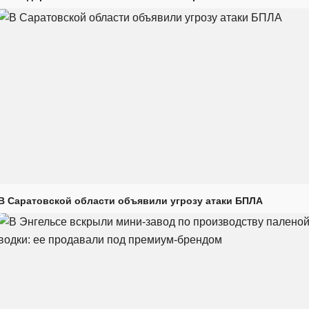
В Саратовской области объявили угрозу атаки БПЛА