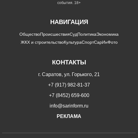
события. 18+
НАВИГАЦИЯ
Общество
Происшествия
Суд
Политика
Экономика
ЖКХ и строительство
Культура
Спорт
СарИнФото
КОНТАКТЫ
г. Саратов, ул. Горького, 21
+7 (917) 982-81-37
+7 (8452) 659-600
info@sarinform.ru
РЕКЛАМА