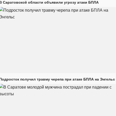
В Саратовской области объявили угрозу атаки БПЛА
Подросток получил травму черепа при атаке БПЛА на Энгельс