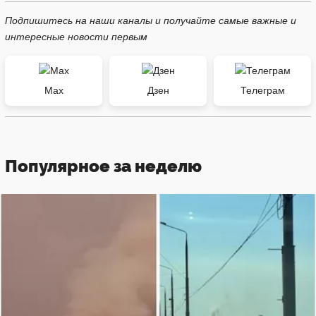
Подпишитесь на наши каналы и получайте самые важные и
интересные новости первым
Max
Дзен
Телеграм
Популярное за неделю