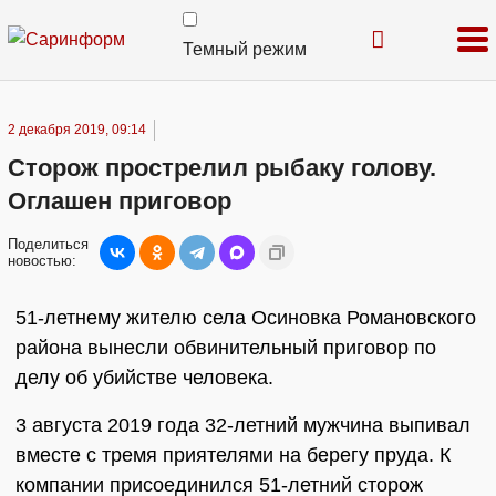
Темный режим
2 декабря 2019, 09:14
Сторож прострелил рыбаку голову.
Оглашен приговор
Поделиться
новостью:
51-летнему жителю села Осиновка Романовского
района вынесли обвинительный приговор по
делу об убийстве человека.
3 августа 2019 года 32-летний мужчина выпивал
вместе с тремя приятелями на берегу пруда. К
компании присоединился 51-летний сторож