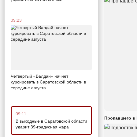
09:23
Четвертый «Валдай» начнет
курсировать в Саратовской области в
середине августа
09:11
Пропавшего в
В выходные в Саратовской области
ударит 39-градусная жара