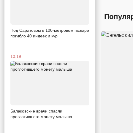
Популя
Под Саратовом в 100-метровом пожаре
погибло 40 индеек и кур
10:19
Балаковские врачи спасли
проглотившего монету малыша