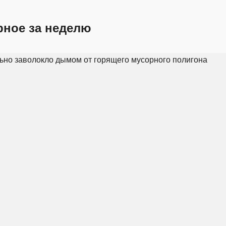
рное за неделю