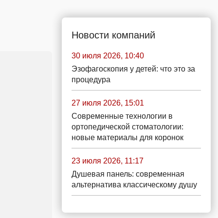
Новости компаний
30 июля 2026, 10:40
Эзофагоскопия у детей: что это за
процедура
27 июля 2026, 15:01
Современные технологии в
ортопедической стоматологии:
новые материалы для коронок
23 июля 2026, 11:17
Душевая панель: современная
альтернатива классическому душу