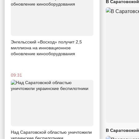
В Саратовской
Энгельсский «Восход» получит 2,5
миллиона на инновационное
обновление кинооборудования
09:31
В Саратовской
Над Саратовской областью уничтожили
украинские беспилотники