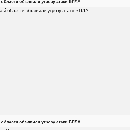
 области объявили угрозу атаки БПЛА
 области объявили угрозу атаки БПЛА