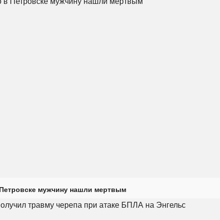
 Петровске мужчину нашли мертвым