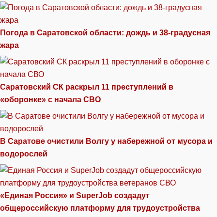
Погода в Саратовской области: дождь и 38-градусная
жара
Саратовский СК раскрыл 11 преступлений в
«оборонке» с начала СВО
В Саратове очистили Волгу у набережной от мусора и
водорослей
«Единая Россия» и SuperJob создадут
общероссийскую платформу для трудоустройства