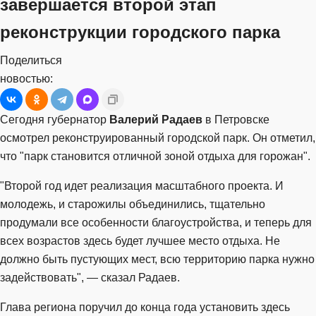
завершается второй этап
реконструкции городского парка
Поделиться
новостью:
Сегодня губернатор
Валерий Радаев
в Петровске
осмотрел реконструированный городской парк. Он отметил,
что "парк становится отличной зоной отдыха для горожан".
"Второй год идет реализация масштабного проекта. И
молодежь, и старожилы объединились, тщательно
продумали все особенности благоустройства, и теперь для
всех возрастов здесь будет лучшее место отдыха. Не
должно быть пустующих мест, всю территорию парка нужно
задействовать", — сказал Радаев.
Глава региона поручил до конца года установить здесь