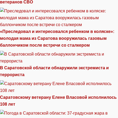
ветеранов СВО
«Преследовал и интересовался ребенком в коляске»:
молодая мама из Саратова вооружилась газовым
баллончиком после встречи со сталкером
В Саратовской области обнаружили экстремиста и
террориста
Саратовскому ветерану Елене Власовой исполнилось
108 лет