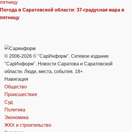
Погода в Саратовской области: 37-градусная жара в
пятницу
© 2006-2026 © "СарИнформ". Сетевое издание
"СарИнформ". Новости Саратова и Саратовской
области. Люди, места, события. 18+
Навигация
Общество
Происшествия
Суд
Политика
Экономика
ЖКХ и строительство