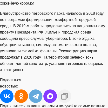
хоккейную коробку.
Благоустройство петровского парка началось в 2018 году
по программе формирования комфортной городской
среды. В 2019-м работы продолжились по национальному
проекту Президента РФ "Жилье и городская среда",
сообщила пресс-служба губернатора. В зоне отдыха
обустроили газоны, систему автоматического полива,
установили скамейки, фонтаны. Реконструкцию парка
продолжат в 2020 году. На территории зеленой зоны
обновят летний кинотеатр, установят игровые площадки,
аттракционы.
Поделиться
новостью:
Подпишитесь на наши каналы и получайте самые важные