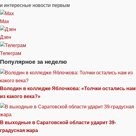
и интересные новости первым
Max
Дзен
Телеграм
Популярное за неделю
Володин в колледже Яблочкова: «Толчки остались нам
из какого века?»
В выходные в Саратовской области ударит 39-
градусная жара