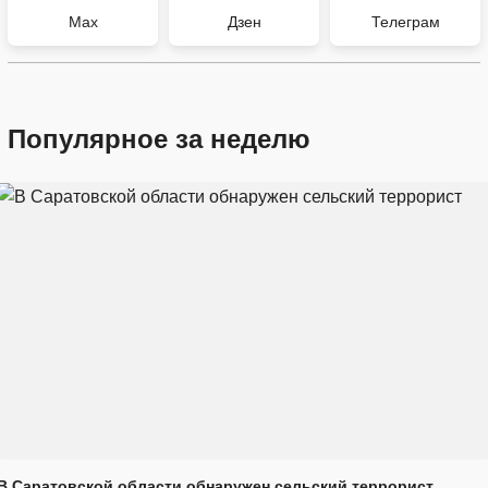
Max
Дзен
Телеграм
Популярное за неделю
В Саратовской области обнаружен сельский террорист