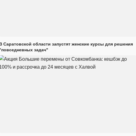
В Саратовской области запустят женские курсы для решения
"повседневных задач"