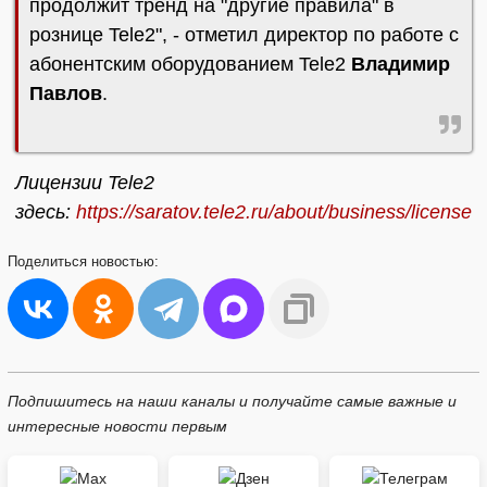
продолжит тренд на "другие правила" в
рознице Tele2", - отметил директор по работе с
абонентским оборудованием Tele2
Владимир
Павлов
.
Лицензии Tele2
здесь:
https://saratov.tele2.ru/about/business/license
Поделиться
новостью:
Подпишитесь на наши каналы и получайте самые важные и
интересные новости первым