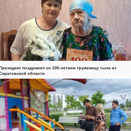
Президент поздравил со 100-летием труженицу тыла из
Саратовской области