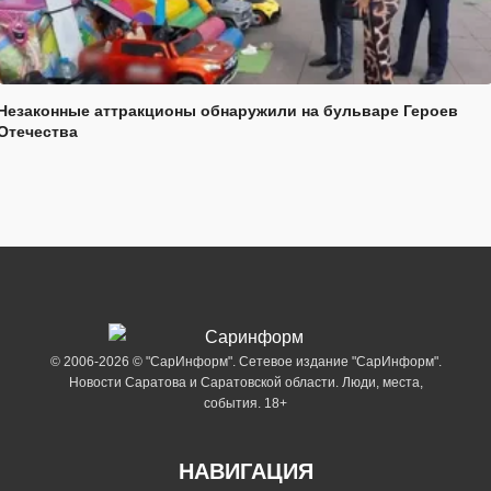
Незаконные аттракционы обнаружили на бульваре Героев
Отечества
© 2006-2026 © "СарИнформ". Сетевое издание "СарИнформ".
Новости Саратова и Саратовской области. Люди, места,
события. 18+
НАВИГАЦИЯ