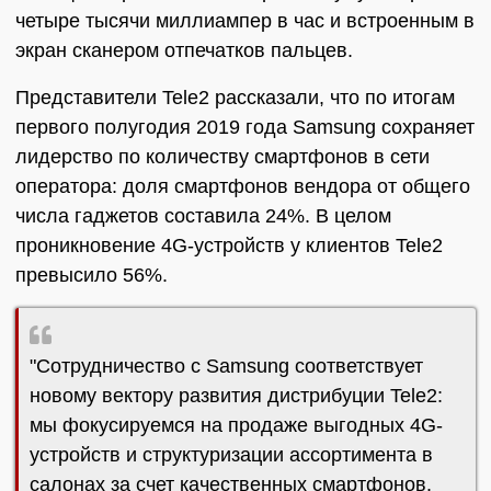
четыре тысячи миллиампер в час и встроенным в
экран сканером отпечатков пальцев.
Представители Tele2 рассказали, что по итогам
первого полугодия 2019 года Samsung сохраняет
лидерство по количеству смартфонов в сети
оператора: доля смартфонов вендора от общего
числа гаджетов составила 24%. В целом
проникновение 4G-устройств у клиентов Tele2
превысило 56%.
"Сотрудничество с Samsung соответствует
новому вектору развития дистрибуции Tele2:
мы фокусируемся на продаже выгодных 4G-
устройств и структуризации ассортимента в
салонах за счет качественных смартфонов.