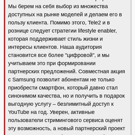
Мы берем на себя выбор из множества
доступных на рынке моделей и делаем его в
пользу клиента. Помимо этого, Tele2 и в
рознице следует стратегии lifestyle enabler,
которая поддерживает стиль жизни и
интересы клиентов. Наша аудитория
становится все более "цифровой", и мы
учитываем это при формировании
партнерских предложений. Совместная акция
с Samsung позволит абонентам не только
приобрести смартфон, который давно стал
синонимом качества, но и получить в подарок
выгодную услугу – безлимитный доступ к
YouTube на год. Уверен, активные
пользователи стримингового сервиса оценят
эту возможность, а новый партнерский проект