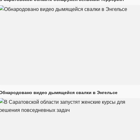
Обнародовано видео дымящейся свалки в Энгельсе