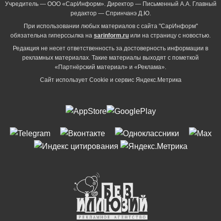
Учредитель — ООО «СарИнформ». Директор — Письменный А.А. Главный
редактор — Спринчанэ Д.Ю.
При использовании любых материалов с сайта "СарИнформ"
обязательна гиперссылка на
sarinform.ru
или на страницу с новостью.
Редакция не несет ответственность за достоверность информации в
рекламных материалах. Такие материалы выходят с пометкой
«Партнёрский материал» и «Реклама».
Сайт использует Cookie и сервиc Яндекс.Метрика