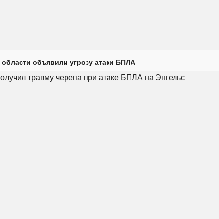
 области объявили угрозу атаки БПЛА