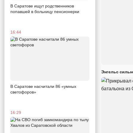
В Саратове ищут родственников
попавшей в больницу пенсионерки
16:44
Энгельс сильн
В Саратове насчитали 86 «умных
светофоров»
16:29