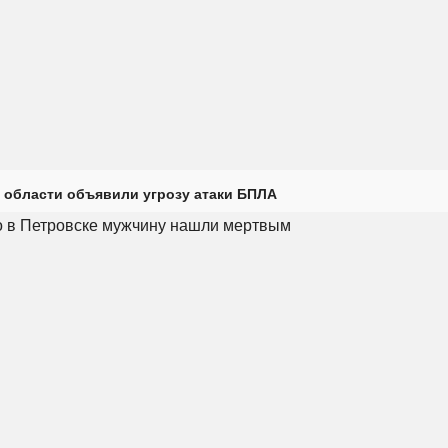
 области объявили угрозу атаки БПЛА