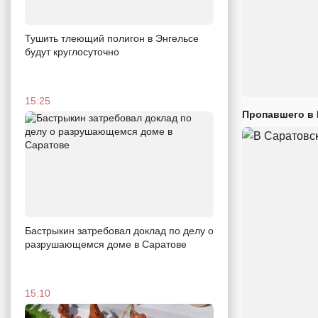
Тушить тлеющий полигон в Энгельсе
будут круглосуточно
15:25
Пропавшего в
Бастрыкин затребовал доклад по делу о
разрушающемся доме в Саратове
15:10