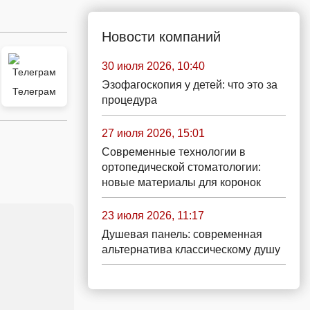
Новости компаний
30 июля 2026, 10:40
Эзофагоскопия у детей: что это за
Телеграм
процедура
27 июля 2026, 15:01
Современные технологии в
ортопедической стоматологии:
новые материалы для коронок
23 июля 2026, 11:17
Душевая панель: современная
альтернатива классическому душу