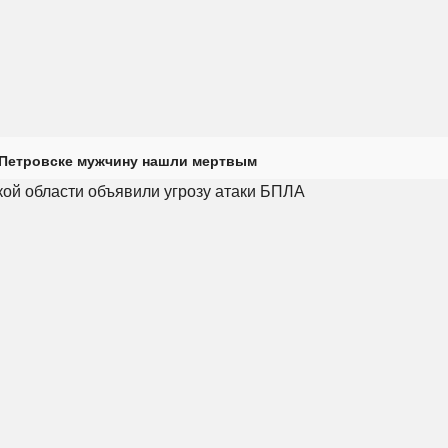
 Петровске мужчину нашли мертвым