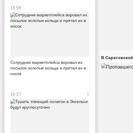
15:59
В Саратовской
Сотрудник маркетплейса воровал из
посылок золотые кольца и прятал их в
носок
15:27