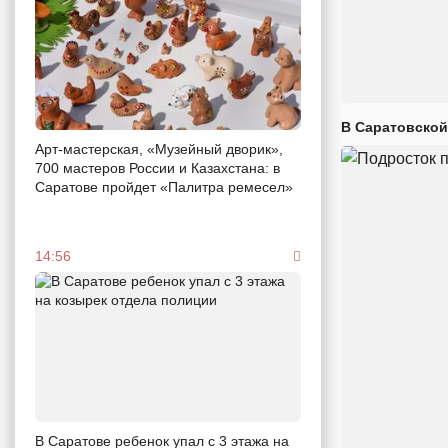
В Саратовской
Арт-мастерская, «Музейный дворик»,
700 мастеров России и Казахстана: в
Саратове пройдет «Палитра ремесел»
14:56
В Саратове ребенок упал с 3 этажа на