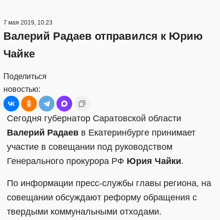
7 мая 2019, 10:23
Валерий Радаев отправился к Юрию
Чайке
Поделиться
новостью:
Сегодня губернатор Саратовской области
Валерий Радаев
в Екатеринбурге принимает
участие в совещании под руководством
Генерального прокурора РФ
Юрия Чайки
.
По информации пресс-службы главы региона, на
совещании обсуждают реформу обращения с
твердыми коммунальными отходами.