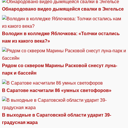
Обнародовано видео дымящейся свалки в Энгельсе
Володин в колледже Яблочкова: «Толчки остались
нам из какого века?»
Рядом со сквером Марины Расковой снесут луна-
парк и бассейн
В Саратове насчитали 86 «умных светофоров»
В выходные в Саратовской области ударит 39-
градусная жара