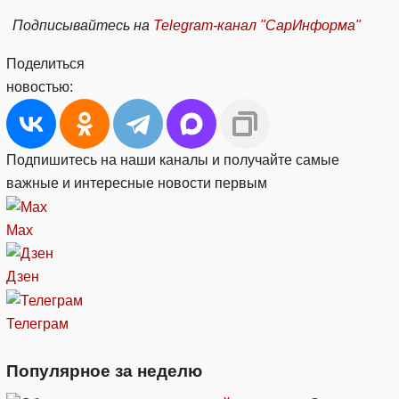
Подписывайтесь на
Telegram-
канал "СарИнформа"
Поделиться
новостью:
Подпишитесь на наши каналы и получайте самые
важные и интересные новости первым
Max
Дзен
Телеграм
Популярное за неделю