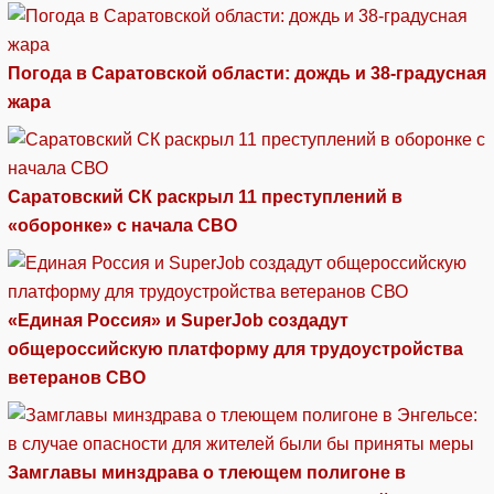
Погода в Саратовской области: дождь и 38-градусная
жара
Саратовский СК раскрыл 11 преступлений в
«оборонке» с начала СВО
«Единая Россия» и SuperJob создадут
общероссийскую платформу для трудоустройства
ветеранов СВО
Замглавы минздрава о тлеющем полигоне в