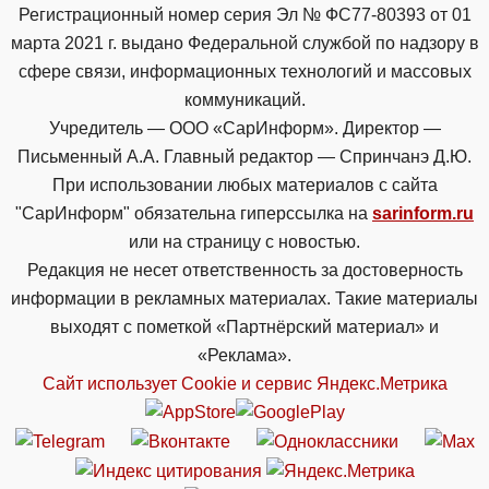
Регистрационный номер серия Эл № ФС77-80393 от 01
марта 2021 г. выдано Федеральной службой по надзору в
сфере связи, информационных технологий и массовых
коммуникаций.
Учредитель — ООО «СарИнформ». Директор —
Письменный А.А. Главный редактор — Спринчанэ Д.Ю.
При использовании любых материалов с сайта
"СарИнформ" обязательна гиперссылка на
sarinform.ru
или на страницу с новостью.
Редакция не несет ответственность за достоверность
информации в рекламных материалах. Такие материалы
выходят с пометкой «Партнёрский материал» и
«Реклама».
Сайт использует Cookie и сервиc Яндекс.Метрика