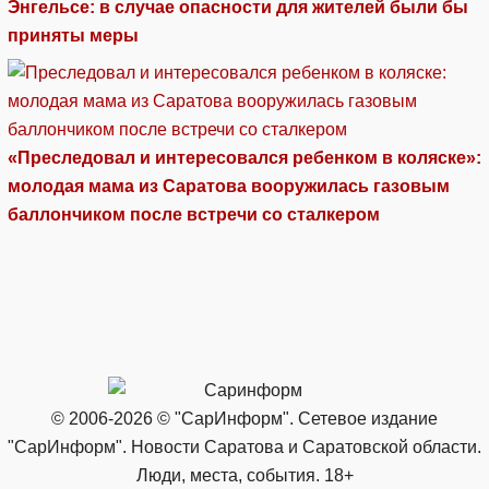
Энгельсе: в случае опасности для жителей были бы
приняты меры
«Преследовал и интересовался ребенком в коляске»:
молодая мама из Саратова вооружилась газовым
баллончиком после встречи со сталкером
© 2006-2026 © "СарИнформ". Сетевое издание
"СарИнформ". Новости Саратова и Саратовской области.
Люди, места, события. 18+