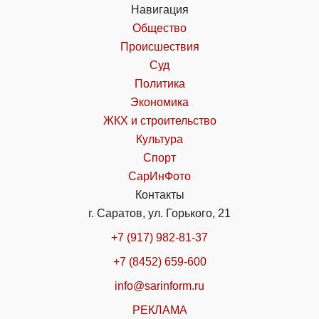
Навигация
Общество
Происшествия
Суд
Политика
Экономика
ЖКХ и строительство
Культура
Спорт
СарИнФото
Контакты
г. Саратов, ул. Горького, 21
+7 (917) 982-81-37
+7 (8452) 659-600
info@sarinform.ru
РЕКЛАМА