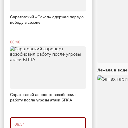
Саратовский «Сокол» одержал первую
победу в сезоне
06:40
Лежала в воде
Саратовский аэропорт возобновил
работу после угрозы атаки БПЛА
06:34