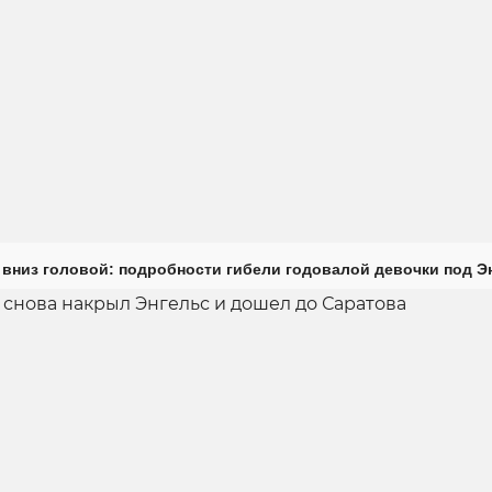
 вниз головой: подробности гибели годовалой девочки под Э