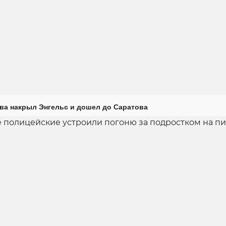
ова накрыл Энгельс и дошел до Саратова