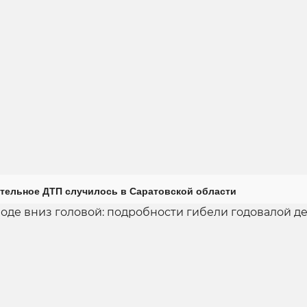
тельное ДТП случилось в Саратовской области