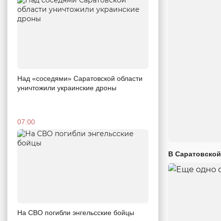
Над «соседями» Саратовской области
уничтожили украинские дроны
07:00
В Саратовской
На СВО погибли энгельсские бойцы