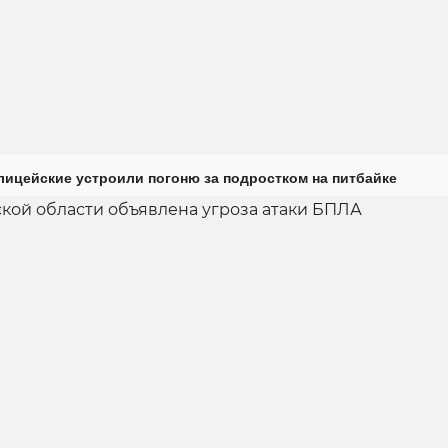
лицейские устроили погоню за подростком на питбайке