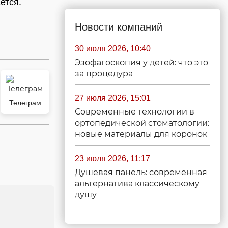
ется.
Новости компаний
30 июля 2026, 10:40
Эзофагоскопия у детей: что это
за процедура
27 июля 2026, 15:01
Телеграм
Современные технологии в
ортопедической стоматологии:
новые материалы для коронок
23 июля 2026, 11:17
Душевая панель: современная
альтернатива классическому
душу