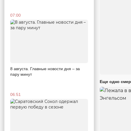
07:00
8 августа. Главные новости дня – за
пару минут
Еще одно смер
06:51