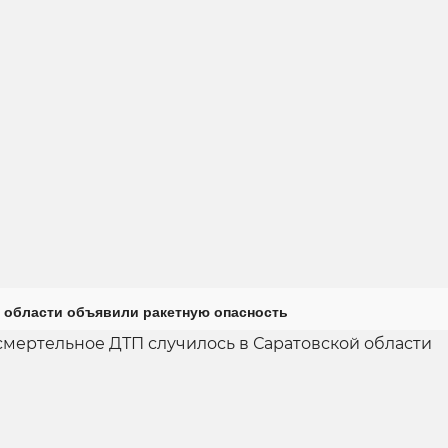
 области объявили ракетную опасность