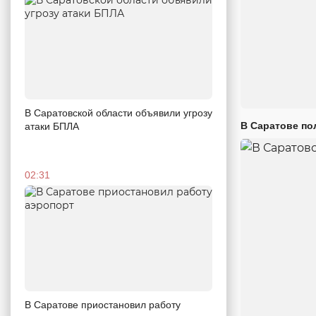
В Саратовской области объявили угрозу
В Саратове по
атаки БПЛА
02:31
В Саратове приостановил работу