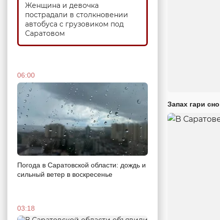
Женщина и девочка
пострадали в столкновении
автобуса с грузовиком под
Саратовом
06:00
Запах гари сн
Погода в Саратовской области: дождь и
сильный ветер в воскресенье
03:18