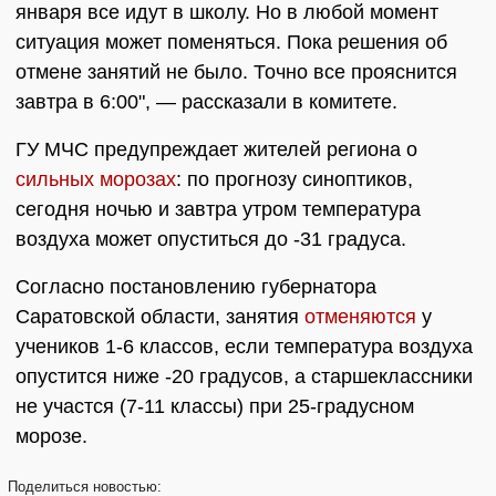
января все идут в школу. Но в любой момент
ситуация может поменяться. Пока решения об
отмене занятий не было. Точно все прояснится
завтра в 6:00", — рассказали в комитете.
ГУ МЧС предупреждает жителей региона о
сильных морозах
: по прогнозу синоптиков,
сегодня ночью и завтра утром температура
воздуха может опуститься до -31 градуса.
Согласно постановлению губернатора
Саратовской области, занятия
отменяются
у
учеников 1-6 классов, если температура воздуха
опустится ниже -20 градусов, а старшеклассники
не участся (7-11 классы) при 25-градусном
морозе.
Поделиться
новостью: