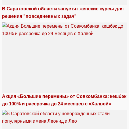
В Саратовской области запустят женские курсы для
решения "повседневных задач"
Акция «Большие перемены» от Совкомбанка: кешбэк
до 100% и рассрочка до 24 месяцев с «Халвой»