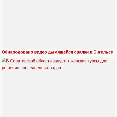
Обнародовано видео дымящейся свалки в Энгельсе