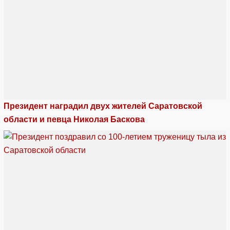
Президент наградил двух жителей Саратовской
области и певца Николая Баскова