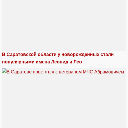
В Саратовской области у новорожденных стали
популярными имена Леонид и Лео