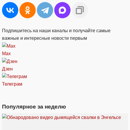
Подпишитесь на наши каналы и получайте самые
важные и интересные новости первым
Max
Дзен
Телеграм
Популярное за неделю