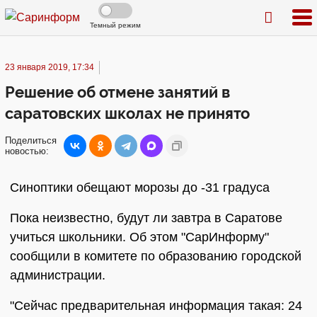
Темный режим
23 января 2019, 17:34
Решение об отмене занятий в
саратовских школах не принято
Поделиться
новостью:
Синоптики обещают морозы до -31 градуса
Пока неизвестно, будут ли завтра в Саратове
учиться школьники. Об этом "СарИнформу"
сообщили в комитете по образованию городской
администрации.
"Сейчас предварительная информация такая: 24