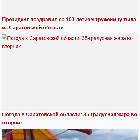
Президент поздравил со 100-летием труженицу тыла
из Саратовской области
Погода в Саратовской области: 35-градусная жара во
вторник