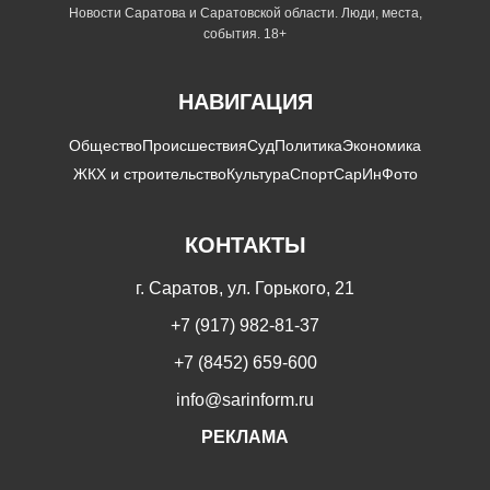
Новости Саратова и Саратовской области. Люди, места,
события. 18+
НАВИГАЦИЯ
Общество
Происшествия
Суд
Политика
Экономика
ЖКХ и строительство
Культура
Спорт
СарИнФото
КОНТАКТЫ
г. Саратов, ул. Горького, 21
+7 (917) 982-81-37
+7 (8452) 659-600
info@sarinform.ru
РЕКЛАМА