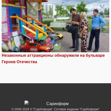
Незаконные аттракционы обнаружили на бульваре
Героев Отечества
© 2006-2026 © "СарИнформ". Сетевое издание "СарИнформ".