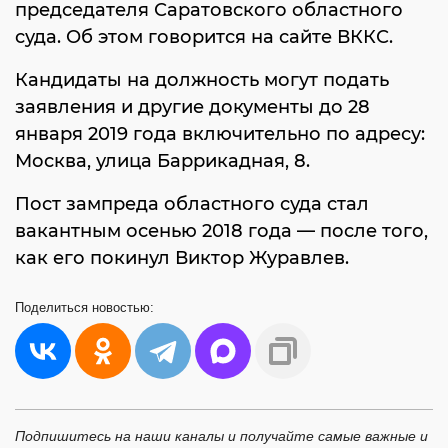
председателя Саратовского областного
суда. Об этом говорится на сайте ВККС.
Кандидаты на должность могут подать
заявления и другие документы до 28
января 2019 года включительно по адресу:
Москва, улица Баррикадная, 8.
Пост зампреда областного суда стал
вакантным осенью 2018 года — после того,
как его покинул Виктор Журавлев.
Поделиться
новостью:
Подпишитесь на наши каналы и получайте самые важные и