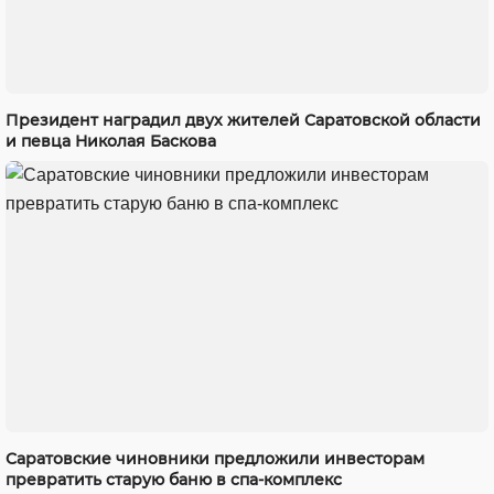
Президент наградил двух жителей Саратовской области
и певца Николая Баскова
Саратовские чиновники предложили инвесторам
превратить старую баню в спа-комплекс