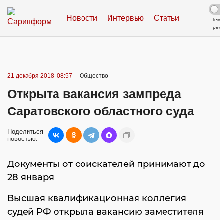
Новости
Интервью
Статьи
Те
ре
21 декабря 2018, 08:57
Общество
Открыта вакансия зампреда
Саратовского областного суда
Поделиться
новостью:
Документы от соискателей принимают до
28 января
Высшая квалификационная коллегия
судей РФ открыла вакансию заместителя