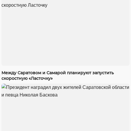
Между Саратовом и Самарой планируют запустить
скоростную «Ласточку»