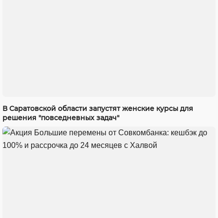
В Саратовской области запустят женские курсы для
решения "повседневных задач"