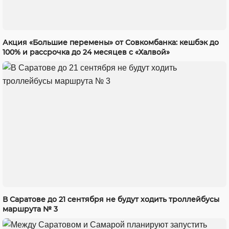
Акция «Большие перемены» от Совкомбанка: кешбэк до
100% и рассрочка до 24 месяцев с «Халвой»
В Саратове до 21 сентября не будут ходить троллейбусы
маршрута № 3