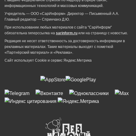
информационных технологий и массовых коммуникаций.
Учредитель — ООО «СарИнформ». Директор — Письменный А.А.
Главный редактор — Спринчанэ Д.Ю.
При использовании любых материалов с сайта "СарИнформ"
обязательна гиперссылка на
sarinform.ru
или на страницу с новостью.
Редакция не несет ответственность за достоверность информации в
рекламных материалах. Такие материалы выходят с пометкой
«Партнёрский материал» и «Реклама».
Сайт использует Cookie и сервиc Яндекс.Метрика