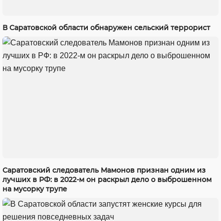
В Саратовской области обнаружен сельский террорист
Саратовский следователь Мамонов признан одним из
лучших в РФ: в 2022-м он раскрыл дело о выброшенном
на мусорку трупе