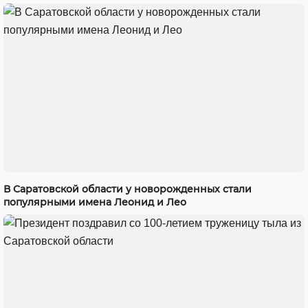
В Саратовской области у новорожденных стали
популярными имена Леонид и Лео