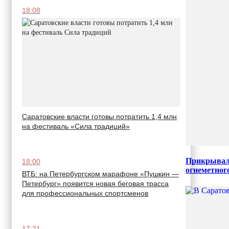
18:08
Саратовские власти готовы потратить 1,4 млн
на фестиваль «Сила традиций»
Прикрывал 
18:00
огнеметног
ВТБ: на Петербургском марафоне «Пушкин —
Петербург» появится новая беговая трасса
для профессиональных спортсменов
17:21