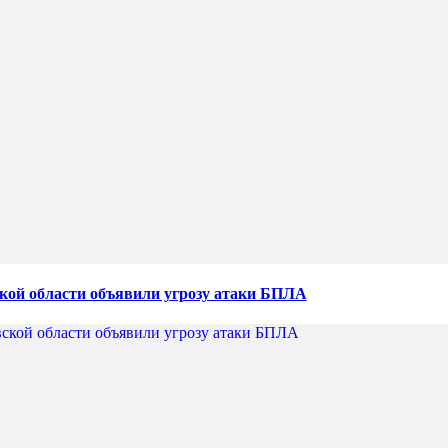
кой области объявили угрозу атаки БПЛА