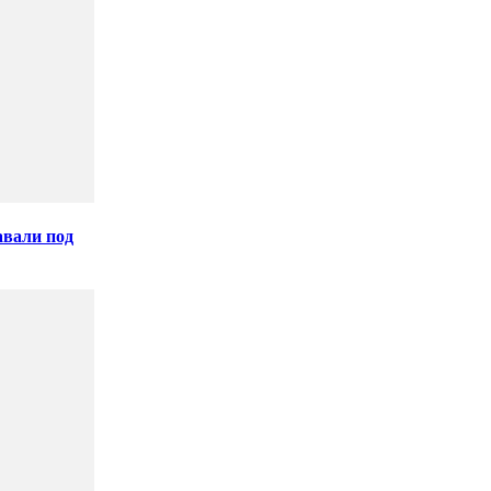
авали под