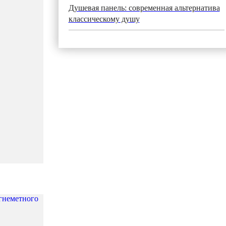
Душевая панель: современная альтернатива
классическому душу