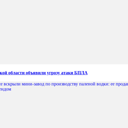
кой области объявили угрозу атаки БПЛА