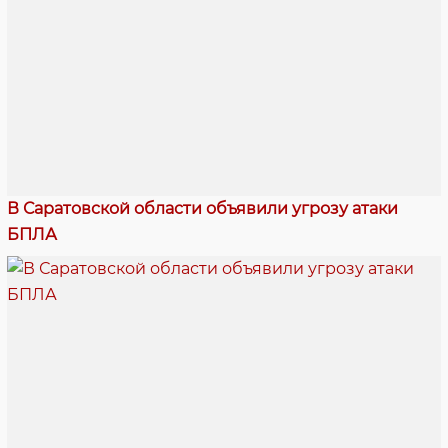
В Саратовской области объявили угрозу атаки
БПЛА