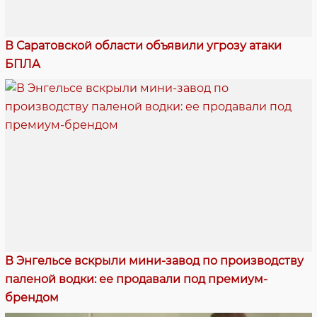
В Саратовской области объявили угрозу атаки
БПЛА
В Энгельсе вскрыли мини-завод по производству
паленой водки: ее продавали под премиум-
брендом