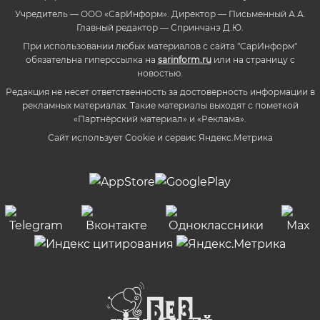
Учредитель — ООО «СарИнформ». Директор — Письменный А.А.
Главный редактор — Спринчанэ Д.Ю.
При использовании любых материалов с сайта "СарИнформ"
обязательна гиперссылка на
sarinform.ru
или на страницу с
новостью.
Редакция не несет ответственность за достоверность информации в
рекламных материалах. Такие материалы выходят с пометкой
«Партнёрский материал» и «Реклама».
Сайт использует Cookie и сервиc Яндекс.Метрика