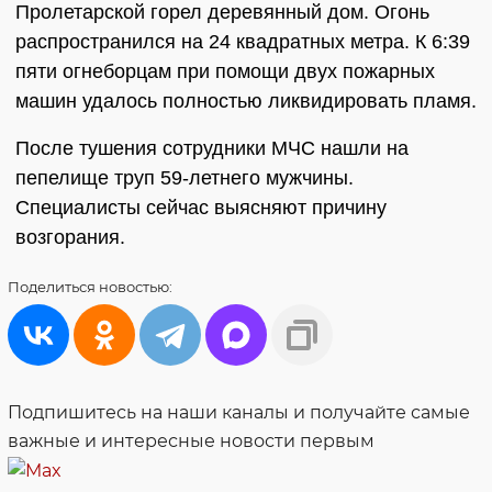
Пролетарской горел деревянный дом. Огонь
распространился на 24 квадратных метра. К 6:39
пяти огнеборцам при помощи двух пожарных
машин удалось полностью ликвидировать пламя.
После тушения сотрудники МЧС нашли на
пепелище труп 59-летнего мужчины.
Специалисты сейчас выясняют причину
возгорания.
Поделиться
новостью:
Подпишитесь на наши каналы и получайте самые
важные и интересные новости первым