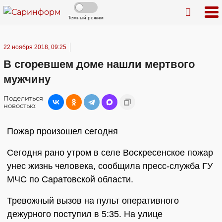
Темный режим
22 ноября 2018, 09:25
В сгоревшем доме нашли мертвого
мужчину
Поделиться
новостью:
Пожар произошел сегодня
Сегодня рано утром в селе Воскресенское пожар
унес жизнь человека, сообщила пресс-служба ГУ
МЧС по Саратовской области.
Тревожный вызов на пульт оперативного
дежурного поступил в 5:35. На улице