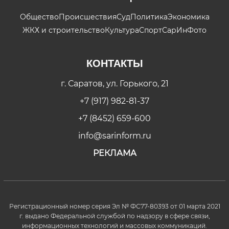
Общество
Происшествия
Суд
Политика
Экономика
ЖКХ и строительство
Культура
Спорт
СарИнФото
КОНТАКТЫ
г. Саратов, ул. Горького, 21
+7 (917) 982-81-37
+7 (8452) 659-600
info@sarinform.ru
РЕКЛАМА
Регистрационный номер серия Эл № ФС77-80393 от 01 марта 2021
г. выдано Федеральной службой по надзору в сфере связи,
информационных технологий и массовых коммуникаций.