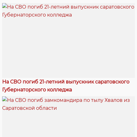
На СВО погиб 21-летний выпускник саратовского
Губернаторского колледжа