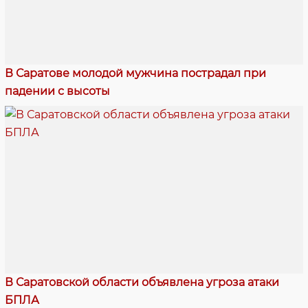
В Саратове молодой мужчина пострадал при
падении с высоты
В Саратовской области объявлена угроза атаки
БПЛА