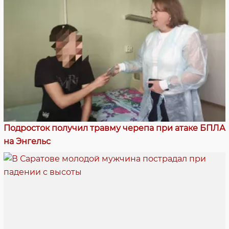
Подросток получил травму черепа при атаке БПЛА
на Энгельс