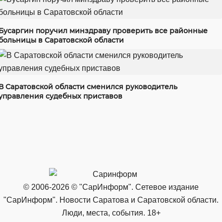
Бусаргин поручил минздраву проверить все районные
больницы в Саратовской области
В Саратовской области сменился руководитель
управления судебных приставов
© 2006-2026 © "СарИнформ". Сетевое издание
"СарИнформ". Новости Саратова и Саратовской области.
Люди, места, события. 18+