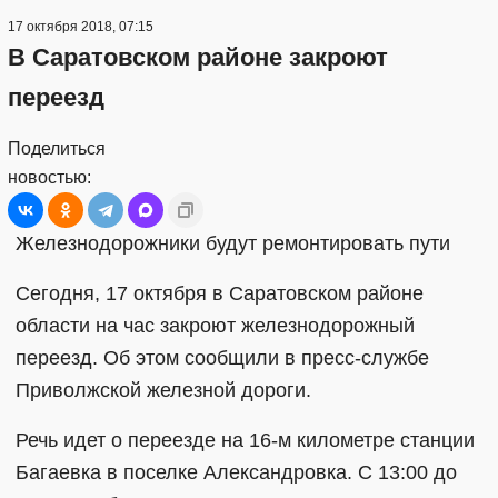
17 октября 2018, 07:15
В Саратовском районе закроют
переезд
Поделиться
новостью:
Железнодорожники будут ремонтировать пути
Сегодня, 17 октября в Саратовском районе
области на час закроют железнодорожный
переезд. Об этом сообщили в пресс-службе
Приволжской железной дороги.
Речь идет о переезде на 16-м километре станции
Багаевка в поселке Александровка. С 13:00 до