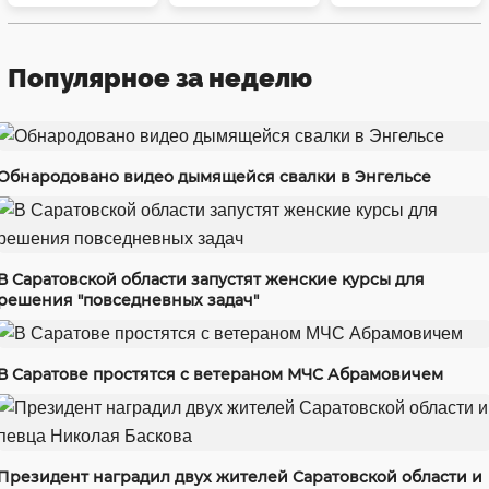
Популярное за неделю
Обнародовано видео дымящейся свалки в Энгельсе
В Саратовской области запустят женские курсы для
решения "повседневных задач"
В Саратове простятся с ветераном МЧС Абрамовичем
Президент наградил двух жителей Саратовской области и