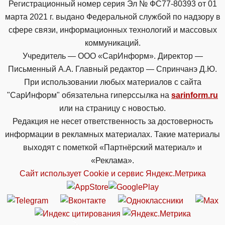
Регистрационный номер серия Эл № ФС77-80393 от 01
марта 2021 г. выдано Федеральной службой по надзору в
сфере связи, информационных технологий и массовых
коммуникаций.
Учредитель — ООО «СарИнформ». Директор —
Письменный А.А. Главный редактор — Спринчанэ Д.Ю.
При использовании любых материалов с сайта
"СарИнформ" обязательна гиперссылка на
sarinform.ru
или на страницу с новостью.
Редакция не несет ответственность за достоверность
информации в рекламных материалах. Такие материалы
выходят с пометкой «Партнёрский материал» и
«Реклама».
Сайт использует Cookie и сервиc Яндекс.Метрика