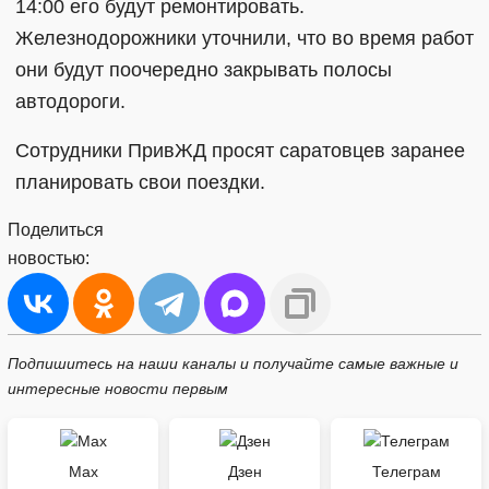
14:00 его будут ремонтировать.
Железнодорожники уточнили, что во время работ
они будут поочередно закрывать полосы
автодороги.
Сотрудники ПривЖД просят саратовцев заранее
планировать свои поездки.
Поделиться
новостью:
Подпишитесь на наши каналы и получайте самые важные и
интересные новости первым
Max
Дзен
Телеграм