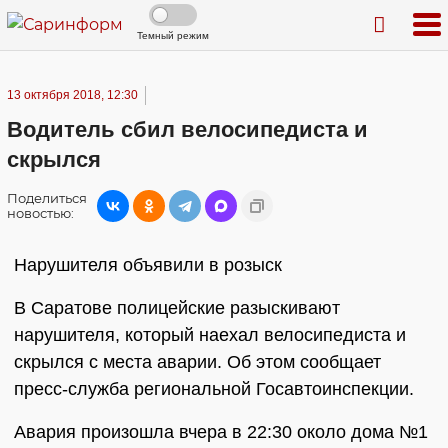
Темный режим
13 октября 2018, 12:30
Водитель сбил велосипедиста и
скрылся
Поделиться
новостью:
Нарушителя объявили в розыск
В Саратове полицейские разыскивают
нарушителя, который наехал велосипедиста и
скрылся с места аварии. Об этом сообщает
пресс-служба региональной Госавтоинспекции.
Авария произошла вчера в 22:30 около дома №1