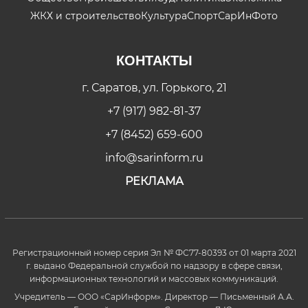
ЖКХ и строительство
Культура
Спорт
СарИнФото
КОНТАКТЫ
г. Саратов, ул. Горького, 21
+7 (917) 982-81-37
+7 (8452) 659-600
info@sarinform.ru
РЕКЛАМА
Регистрационный номер серия Эл № ФС77-80393 от 01 марта 2021
г. выдано Федеральной службой по надзору в сфере связи,
информационных технологий и массовых коммуникаций.
Учредитель — ООО «СарИнформ». Директор — Письменный А.А.