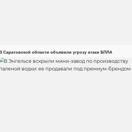
В Саратовской области объявили угрозу атаки БПЛА