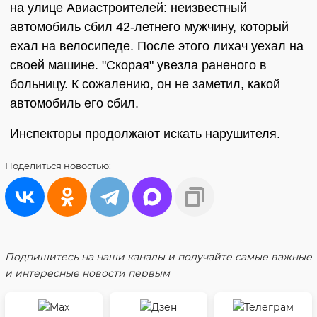
на улице Авиастроителей: неизвестный
автомобиль сбил 42-летнего мужчину, который
ехал на велосипеде. После этого лихач уехал на
своей машине. "Скорая" увезла раненого в
больницу. К сожалению, он не заметил, какой
автомобиль его сбил.
Инспекторы продолжают искать нарушителя.
Поделиться
новостью:
Подпишитесь на наши каналы и получайте самые важные
и интересные новости первым