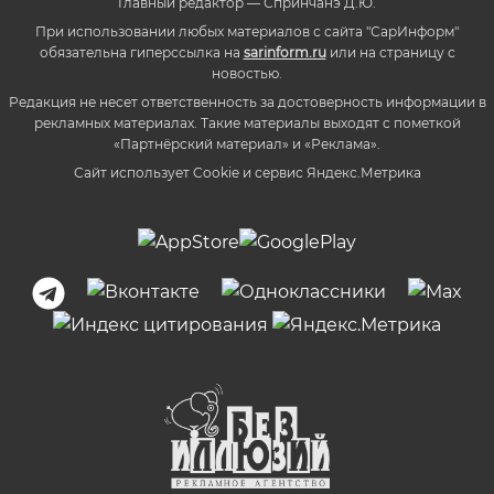
Главный редактор — Спринчанэ Д.Ю.
При использовании любых материалов с сайта "СарИнформ"
обязательна гиперссылка на
sarinform.ru
или на страницу с
новостью.
Редакция не несет ответственность за достоверность информации в
рекламных материалах. Такие материалы выходят с пометкой
«Партнёрский материал» и «Реклама».
Сайт использует Cookie и сервиc Яндекс.Метрика