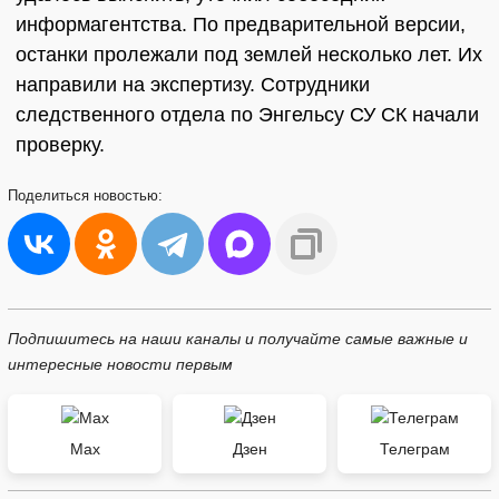
информагентства. По предварительной версии,
останки пролежали под землей несколько лет. Их
направили на экспертизу. Сотрудники
следственного отдела по Энгельсу СУ СК начали
проверку.
Поделиться
новостью:
Подпишитесь на наши каналы и получайте самые важные и
интересные новости первым
Max
Дзен
Телеграм