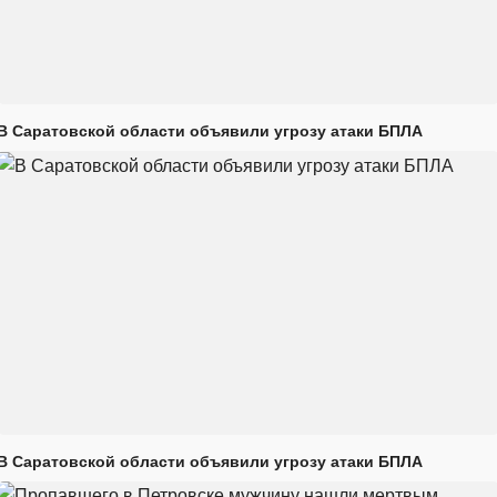
В Саратовской области объявили угрозу атаки БПЛА
В Саратовской области объявили угрозу атаки БПЛА