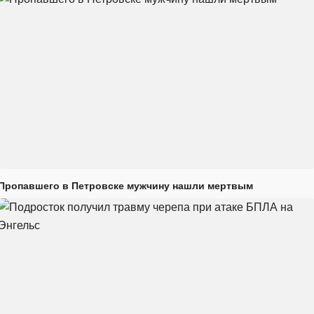
Пропавшего в Петровске мужчину нашли мертвым