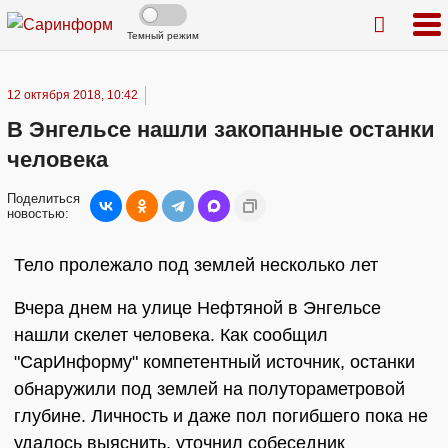
Темный режим
12 октября 2018, 10:42
В Энгельсе нашли закопанные останки
человека
Поделиться
новостью:
Тело пролежало под землей несколько лет
Вчера днем на улице Нефтяной в Энгельсе
нашли скелет человека. Как сообщил
"СарИнформу" компетентный источник, останки
обнаружили под землей на полутораметровой
глубине. Личность и даже пол погибшего пока не
удалось выяснить, уточнил собеседник