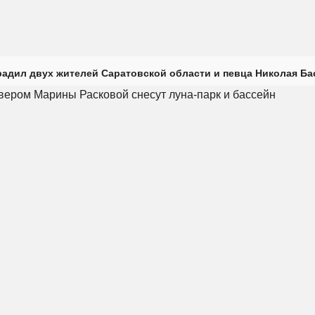
радил двух жителей Саратовской области и певца Николая Ба