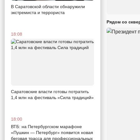
В Саратовской области обнаружили
экстремиста и террориста
Рядом со скве
18:08
Саратовские власти готовы потратить
1,4 млн на фестиваль «Сила традиций»
18:00
ВТБ: на Петербургском марафоне
«Пушкин — Петербург» появится новая
беговая трасса для профессиональных