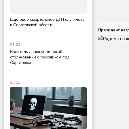
Еще одно смертельное ДТП случилось
в Саратовской области
Президент наг
21:04
Водитель легковушки погиб в
столкновении с грузовиком под
Саратовом
18:11