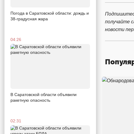
Погода в Саратовской области: дождь и
Подпишитес
38-градусная жара
получайте 
новости пе
04:26
Популя
В Саратовской области объявили
ракетную опасность
02:31