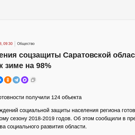
, 09:30
Общество
ения соцзащиты Саратовской облас
к зиме на 98%
отовности получили 124 объекта
ждений социальной защиты населения региона готов
ому сезону 2018-2019 годов. Об этом сообщили в пр
ва социального развития области.