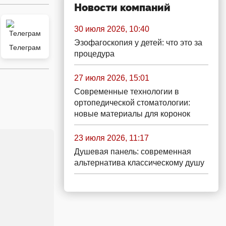
Новости компаний
30 июля 2026, 10:40
Эзофагоскопия у детей: что это за
Телеграм
процедура
27 июля 2026, 15:01
Современные технологии в
ортопедической стоматологии:
новые материалы для коронок
23 июля 2026, 11:17
Душевая панель: современная
альтернатива классическому душу