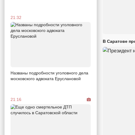
21:32
В Саратове пр
Названы подробности уголовного дела
московского адвоката Еруслановой
21:16