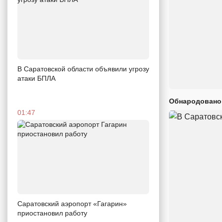
В Саратовской области объявили угрозу
атаки БПЛА
Обнародовано
01:47
Саратовский аэропорт «Гагарин»
приостановил работу