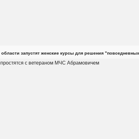
 области запустят женские курсы для решения "повседневных