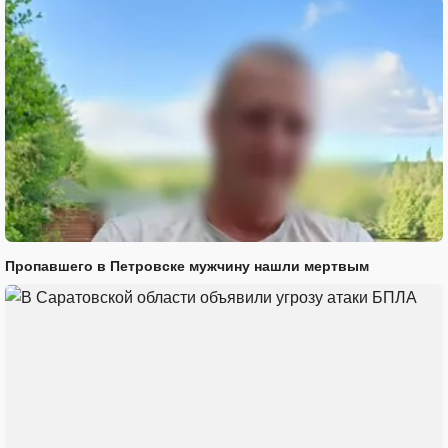
Пропавшего в Петровске мужчину нашли мертвым