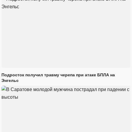
Подросток получил травму черепа при атаке БПЛА на
Энгельс