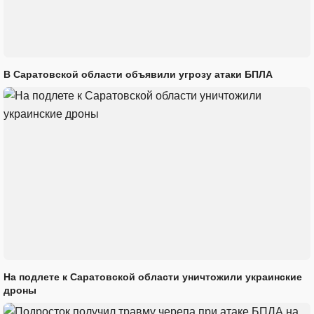
В Саратовской области объявили угрозу атаки БПЛА
На подлете к Саратовской области уничтожили украинские
дроны