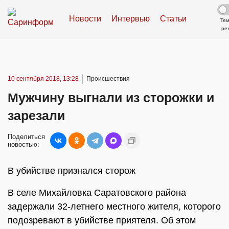
Новости
Интервью
Статьи
Те
ре
10 сентября 2018, 13:28
Происшествия
Мужчину выгнали из сторожки и
зарезали
Поделиться
новостью:
В убийстве признался сторож
В селе Михайловка Саратовского района
задержали 32-летнего местного жителя, которого
подозревают в убийстве приятеля. Об этом