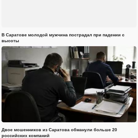
В Саратове молодой мужчина пострадал при падении с
высоты
Двое мошенников из Саратова обманули больше 20
российских компаний