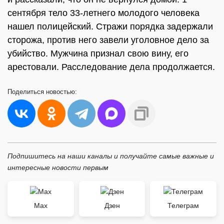
сентября тело 33-летнего молодого человека
нашел полицейский. Стражи порядка задержали
сторожа, против него завели уголовное дело за
убийство. Мужчина признал свою вину, его
арестовали. Расследование дела продолжается.
Поделиться
новостью:
Подпишитесь на наши каналы и получайте самые важные и
интересные новости первым
Max
Дзен
Телеграм