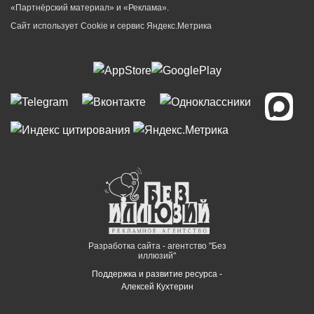
«Партнёрский материал» и «Реклама».
Сайт использует Cookie и сервиc Яндекс.Метрика
Разработка сайта - агентство "Без
иллюзий"
Поддержка и развитие ресурса -
Алексей Кухтерин