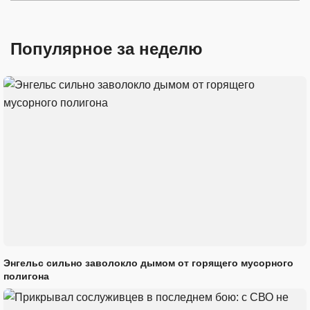
Популярное за неделю
Энгельс сильно заволокло дымом от горящего мусорного
полигона