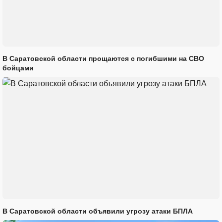
В Саратовской области прощаются с погибшими на СВО
бойцами
В Саратовской области объявили угрозу атаки БПЛА