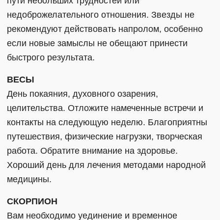
пути небольших трудностей или
недоброжелательного отношения. Звезды не
рекомендуют действовать напролом, особенно
если новые замыслы не обещают принести
быстрого результата.
ВЕСЫ
День покаяния, духовного озарения,
целительства. Отложите намеченные встречи и
контакты на следующую неделю. Благоприятны
путешествия, физические нагрузки, творческая
работа. Обратите внимание на здоровье.
Хороший день для лечения методами народной
медицины.
СКОРПИОН
Вам необходимо уединение и временное