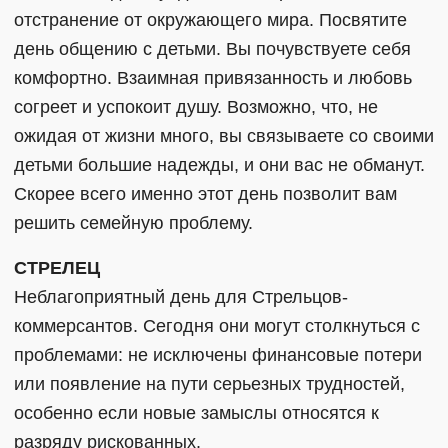
отстранение от окружающего мира. Посвятите
день общению с детьми. Вы почувствуете себя
комфортно. Взаимная привязанность и любовь
согреет и успокоит душу. Возможно, что, не
ожидая от жизни много, вы связываете со своими
детьми большие надежды, и они вас не обманут.
Скорее всего именно этот день позволит вам
решить семейную проблему.
СТРЕЛЕЦ
Неблагоприятный день для Стрельцов-
коммерсантов. Сегодня они могут столкнуться с
проблемами: не исключены финансовые потери
или появление на пути серьезных трудностей,
особенно если новые замыслы относятся к
разряду рискованных.