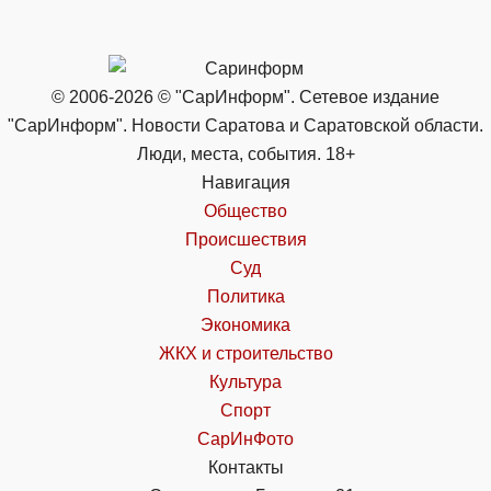
© 2006-2026 © "СарИнформ". Сетевое издание
"СарИнформ". Новости Саратова и Саратовской области.
Люди, места, события. 18+
Навигация
Общество
Происшествия
Суд
Политика
Экономика
ЖКХ и строительство
Культура
Спорт
СарИнФото
Контакты