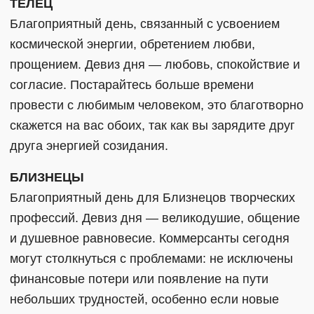
ТЕЛЕЦ
Благоприятный день, связанный с усвоением
космической энергии, обретением любви,
прощением. Девиз дня — любовь, спокойствие и
согласие. Постарайтесь больше времени
провести с любимым человеком, это благотворно
скажется на вас обоих, так как вы зарядите друг
друга энергией созидания.
БЛИЗНЕЦЫ
Благоприятный день для Близнецов творческих
профессий. Девиз дня — великодушие, общение
и душевное равновесие. Коммерсанты сегодня
могут столкнуться с проблемами: не исключены
финансовые потери или появление на пути
небольших трудностей, особенно если новые