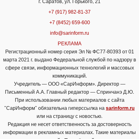
г. Саратов, ул. Горького, 21
+7 (917) 982-81-37
+7 (8452) 659-600
info@sarinform.ru
РЕКЛАМА
Регистрационный номер серия Эл № ФС77-80393 от 01
марта 2021 г. выдано Федеральной службой по надзору в
сфере связи, информационных технологий и массовых
коммуникаций.
Учредитель — ООО «СарИнформ». Директор —
Письменный А.А. Главный редактор — Спринчанэ Д.Ю.
При использовании любых материалов с сайта
"СарИнформ" обязательна гиперссылка на
sarinform.ru
или на страницу с новостью.
Редакция не несет ответственность за достоверность
информации в рекламных материалах. Такие материалы