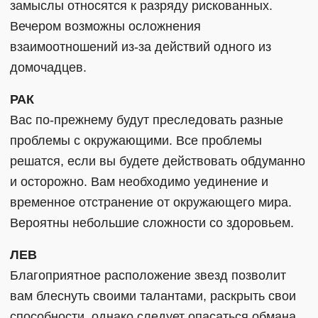
замыслы относятся к разряду рискованных.
Вечером возможны осложнения
взаимоотношений из-за действий одного из
домочадцев.
РАК
Вас по-прежнему будут преследовать разные
проблемы с окружающими. Все проблемы
решатся, если вы будете действовать обдуманно
и осторожно. Вам необходимо уединение и
временное отстранение от окружающего мира.
Вероятны небольшие сложности со здоровьем.
ЛЕВ
Благоприятное расположение звезд позволит
вам блеснуть своими талантами, раскрыть свои
способности, однако следует опасаться обмана