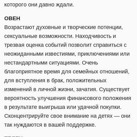
которого они давно ждали.
ОВЕН
Возрастают духовные и творческие потенции,
сексуальные возможности. Находчивость и
трезвая оценка событий позволит справиться с
неожиданными известиями, приключениями или
нестандартными ситуациями. Очень
благоприятное время для семейных отношений,
для вступления в брак, положительных
изменений в личной жизни, зачатия. Существует
вероятность улучшения финансового положения
в результате выигрыша или удачной покупки.
Сконцентрируйте свое внимание на детях — они
так нуждаются в вашей поддержке.