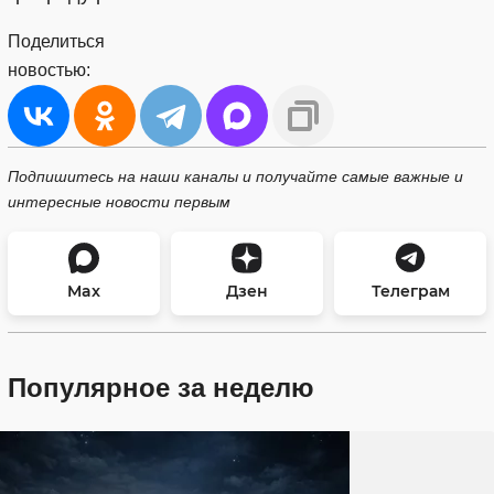
Поделиться
новостью:
Подпишитесь на наши каналы и получайте самые важные и
интересные новости первым
Max
Дзен
Телеграм
Популярное за неделю