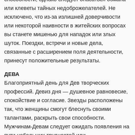
или клеветы тайных недоброжелателей. Не
исключено, что из-за излишней доверчивости
или некоторой наивности в житейских вопросах
вы станете мишенью для нападок или злых
шуток. Поездки, встречи и новые дела,
связанные с расширением поля деятельности,
принесут положительные результаты.
ДЕВА
Благоприятный день для Дев творческих
профессий. Девиз дня — душевное равновесие,
спокойствие и согласие. Звезды расположены
так, что женщины смогут блеснуть своими
талантами, раскрыть свои способности.
Мужчинам-Девам следует ожидать появления на