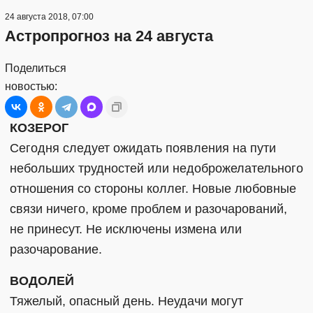
24 августа 2018, 07:00
Астропрогноз на 24 августа
Поделиться
новостью:
КОЗЕРОГ
Сегодня следует ожидать появления на пути
небольших трудностей или недоброжелательного
отношения со стороны коллег. Новые любовные
связи ничего, кроме проблем и разочарований,
не принесут. Не исключены измена или
разочарование.
ВОДОЛЕЙ
Тяжелый, опасный день. Неудачи могут