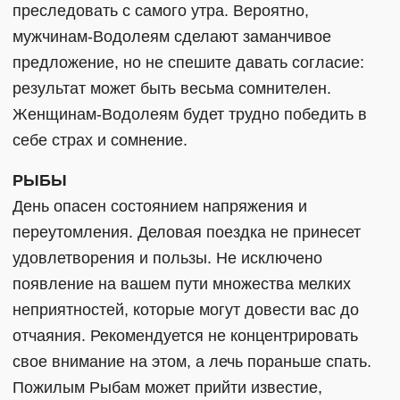
преследовать с самого утра. Вероятно,
мужчинам-Водолеям сделают заманчивое
предложение, но не спешите давать согласие:
результат может быть весьма сомнителен.
Женщинам-Водолеям будет трудно победить в
себе страх и сомнение.
РЫБЫ
День опасен состоянием напряжения и
переутомления. Деловая поездка не принесет
удовлетворения и пользы. Не исключено
появление на вашем пути множества мелких
неприятностей, которые могут довести вас до
отчаяния. Рекомендуется не концентрировать
свое внимание на этом, а лечь пораньше спать.
Пожилым Рыбам может прийти известие,