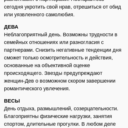
сегодня укротить свой нрав, отрешиться от обид
или уязвленного самолюбия.
ДЕВА
Неблагоприятный день. Возможны трудности в
семейных отношениях или разногласия с
партнерами. Снизить негативные тенденции дня
сможет только осмотрительность и действия,
основанные на объективной оценке
происходящего. Звезды предупреждают
женщин-Дев о возможном скором завершении
романтического увлечения.
ВЕСЫ
День отдыха, размышлений, созерцательности.
Благоприятны физические нагрузки, занятия
спортом, длительные прогулки. В любом деле