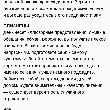
реальной оценке происходящего. Вероятно,
близкий человек окажет вам неоценимую услугу,
и вы еще раз убедитесь в его преданности вам.
БЛИЗНЕЦЫ
День несет иллюзорные представления, лживые
обещания, обман. Вероятно, вы получите плохое
известие. Ваши переживания не будут
напрасными, подготовьте себя к самому
худшему. Избегайте темноты, не смотрите в
зеркало. Не стоит приниматься за новые дела
именно сегодня, лучше немного подождать.
Займитесь собой, спортом, делами друзей,
домом. Будьте внимательны к качеству питания
— существует вероятность случайного
отравления.
РАК