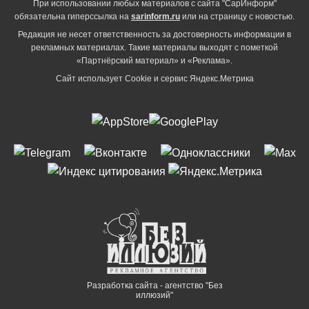
При использовании любых материалов с сайта "СарИнформ"
обязательна гиперссылка на
sarinform.ru
или на страницу с новостью.
Редакция не несет ответственность за достоверность информации в
рекламных материалах. Такие материалы выходят с пометкой
«Партнёрский материал» и «Реклама».
Сайт использует Cookie и сервиc Яндекс.Метрика
Разработка сайта - агентство "Без
иллюзий"