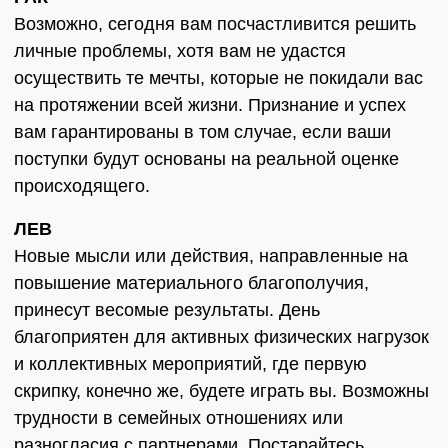
Возможно, сегодня вам посчастливится решить
личные проблемы, хотя вам не удастся
осуществить те мечты, которые не покидали вас
на протяжении всей жизни. Признание и успех
вам гарантированы в том случае, если ваши
поступки будут основаны на реальной оценке
происходящего.
ЛЕВ
Новые мысли или действия, направленные на
повышение материального благополучия,
принесут весомые результаты. День
благоприятен для активных физических нагрузок
и коллективных мероприятий, где первую
скрипку, конечно же, будете играть вы. Возможны
трудности в семейных отношениях или
разногласия с партнерами. Постарайтесь