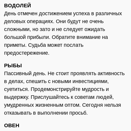
ВОДОЛЕЙ
День отмечен достижением успеха в различных
деловых операциях. Они будут не очень
сложными, но зато и не следует ожидать
большой прибыли. Обратите внимание на
приметы. Судьба может послать
предостережение.
РЫБЫ
Пассивный день. Не стоит проявлять активность
в делах, спешить с новыми инвестициями,
суетиться. Продемонстрируйте мудрость и
выдержку. Прислушайтесь к советам людей,
умудренных жизненным оптом. Сегодня нельзя
отказывать в выполнении просьб.
ОВЕН