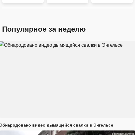
Популярное за неделю
Обнародовано видео дымящейся свалки в Энгельсе