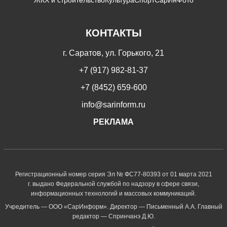
КОНТАКТЫ
г. Саратов, ул. Горького, 21
+7 (917) 982-81-37
+7 (8452) 659-600
info@sarinform.ru
РЕКЛАМА
Регистрационный номер серия Эл № ФС77-80393 от 01 марта 2021
г. выдано Федеральной службой по надзору в сфере связи,
информационных технологий и массовых коммуникаций.
Учредитель — ООО «СарИнформ». Директор — Письменный А.А. Главный
редактор — Спринчанэ Д.Ю.