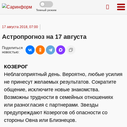
Темный режим
17 августа 2018, 07:00
Астропрогноз на 17 августа
Поделиться
новостью:
КОЗЕРОГ
Неблагоприятный день. Вероятно, любые усилия
не принесут желаемых результатов. Сократите
общение, исключите новые знакомства.
Возможны трудности в семейных отношениях
или разногласия с партнерами. Звезды
предупреждают Козерогов об опасности со
стороны Овна или Близнецов.