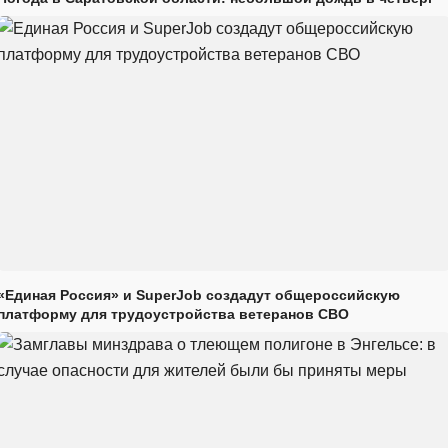
«Единая Россия» и SuperJob создадут общероссийскую
платформу для трудоустройства ветеранов СВО