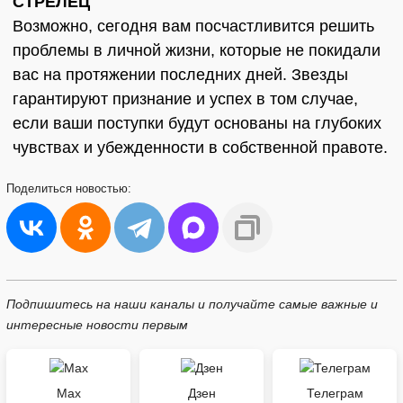
СТРЕЛЕЦ
Возможно, сегодня вам посчастливится решить
проблемы в личной жизни, которые не покидали
вас на протяжении последних дней. Звезды
гарантируют признание и успех в том случае,
если ваши поступки будут основаны на глубоких
чувствах и убежденности в собственной правоте.
Поделиться
новостью:
Подпишитесь на наши каналы и получайте самые важные и
интересные новости первым
Max
Дзен
Телеграм