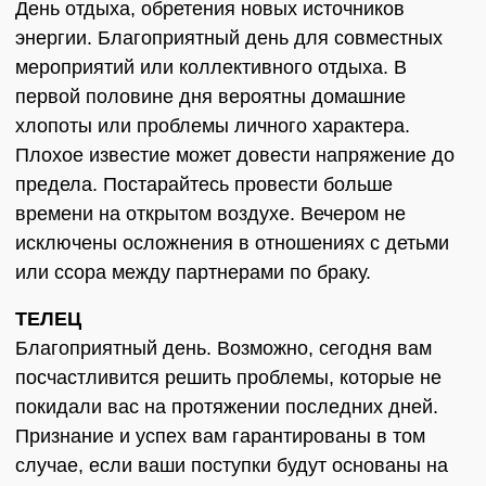
День отдыха, обретения новых источников
энергии. Благоприятный день для совместных
мероприятий или коллективного отдыха. В
первой половине дня вероятны домашние
хлопоты или проблемы личного характера.
Плохое известие может довести напряжение до
предела. Постарайтесь провести больше
времени на открытом воздухе. Вечером не
исключены осложнения в отношениях с детьми
или ссора между партнерами по браку.
ТЕЛЕЦ
Благоприятный день. Возможно, сегодня вам
посчастливится решить проблемы, которые не
покидали вас на протяжении последних дней.
Признание и успех вам гарантированы в том
случае, если ваши поступки будут основаны на