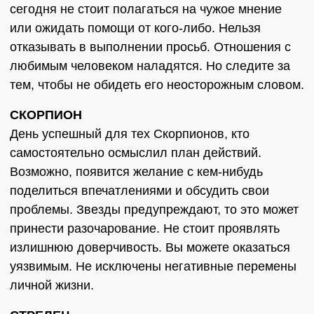
сегодня не стоит полагаться на чужое мнение
или ожидать помощи от кого-либо. Нельзя
отказывать в выполнении просьб. Отношения с
любимым человеком наладятся. Но следите за
тем, чтобы не обидеть его неосторожным словом.
СКОРПИОН
День успешный для тех Скорпионов, кто
самостоятельно осмыслил план действий.
Возможно, появится желание с кем-нибудь
поделиться впечатлениями и обсудить свои
проблемы. Звезды предупреждают, то это может
принести разочарование. Не стоит проявлять
излишнюю доверчивость. Вы можете оказаться
уязвимым. Не исключены негативные перемены
личной жизни.