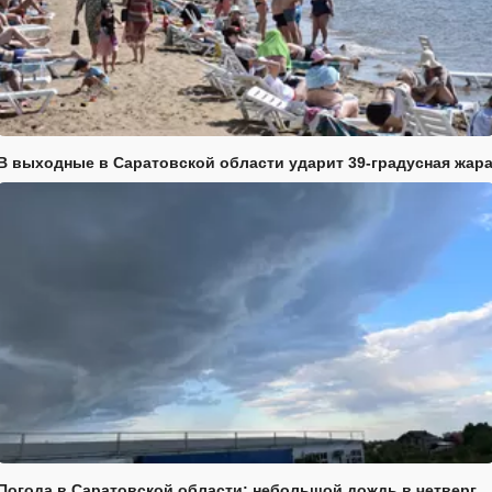
В выходные в Саратовской области ударит 39-градусная жар
Погода в Саратовской области: небольшой дождь в четверг