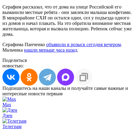
Серафим рассказал, что от дома на улице Российской его
выманили местные ребята - они завлекли малыша конфетами.
В микрорайоне СХИ он остался один, сел у подъезда одного
из домов и начал плакать. На это обратила внимание местная
жительница, которая и вызвала полицию. Ребенок сейчас уже
дома.
Серафима Панченко
объявили в розыск сегодня вечером
.
Мальчика
нашли меньше часа назад
.
Поделиться
новостью:
Подпишитесь на наши каналы и получайте самые важные и
интересные новости первым
Max
Дзен
Телеграм