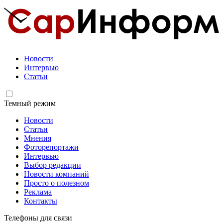
Новости
Интервью
Статьи
Темный режим
Новости
Статьи
Мнения
Фоторепортажи
Интервью
Выбор редакции
Новости компаний
Просто о полезном
Реклама
Контакты
Телефоны для связи