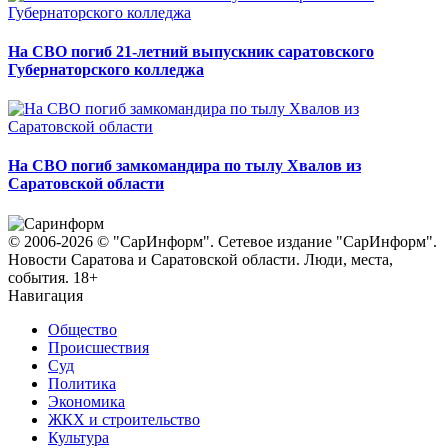
На СВО погиб 21-летний выпускник саратовского
Губернаторского колледжа
На СВО погиб замкомандира по тылу Хвалов из
Саратовской области
© 2006-2026 © "СарИнформ". Сетевое издание "СарИнформ".
Новости Саратова и Саратовской области. Люди, места,
события. 18+
Навигация
Общество
Происшествия
Суд
Политика
Экономика
ЖКХ и строительство
Культура