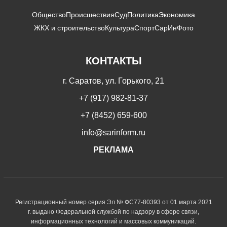
Общество
Происшествия
Суд
Политика
Экономика
ЖКХ и строительство
Культура
Спорт
СарИнФото
КОНТАКТЫ
г. Саратов, ул. Горького, 21
+7 (917) 982-81-37
+7 (8452) 659-600
info@sarinform.ru
РЕКЛАМА
Регистрационный номер серия Эл № ФС77-80393 от 01 марта 2021
г. выдано Федеральной службой по надзору в сфере связи,
информационных технологий и массовых коммуникаций.