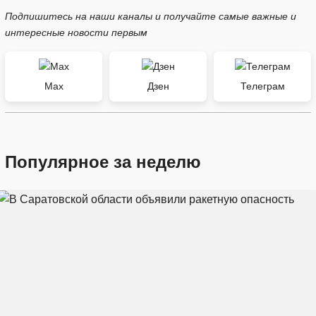
Подпишитесь на наши каналы и получайте самые важные и
интересные новости первым
Max
Дзен
Телеграм
Популярное за неделю