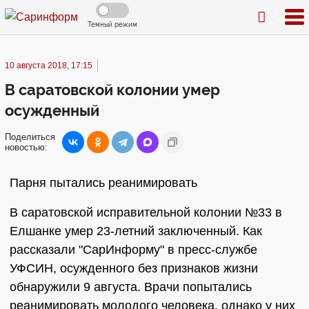
Темный режим
10 августа 2018, 17:15
В саратовской колонии умер
осужденный
Поделиться
новостью:
Парня пытались реанимировать
В саратовской исправительной колонии №33 в
Елшанке умер 23-летний заключенный. Как
рассказали "СарИнформу" в пресс-службе
УФСИН, осужденного без признаков жизни
обнаружили 9 августа. Врачи попытались
реанимировать молодого человека, однако у них