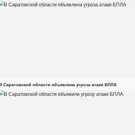
В Саратовской области объявлена угроза атаки БПЛА