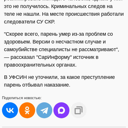
это не получилось. Криминальных следов на
теле не нашли. На месте происшествия работали
следователи СУ СКР.
"Скорее всего, парень умер из-за проблем со
здоровьем. Версии о несчастном случае и
самоубийстве специалисты не рассматривают",
— рассказал "СарИнформу" источник в
правоохранительных органах.
В УФСИН не уточнили, за какое преступление
парень отбывал наказание.
Поделиться
новостью: