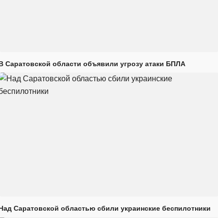
В Саратовской области объявили угрозу атаки БПЛА
Над Саратовской областью сбили украинские беспилотники