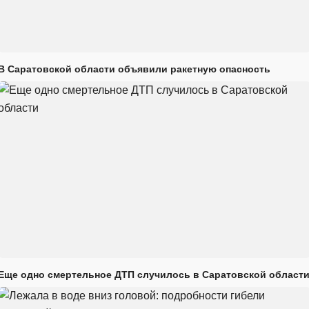
В Саратовской области объявили ракетную опасность
Еще одно смертельное ДТП случилось в Саратовской област