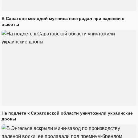
В Саратове молодой мужчина пострадал при падении с
высоты
На подлете к Саратовской области уничтожили украинские
дроны