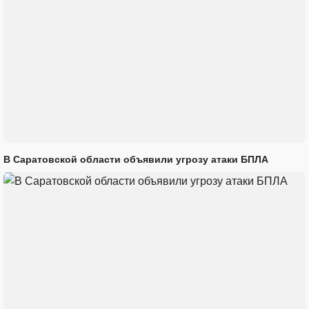
В Саратовской области объявили угрозу атаки БПЛА