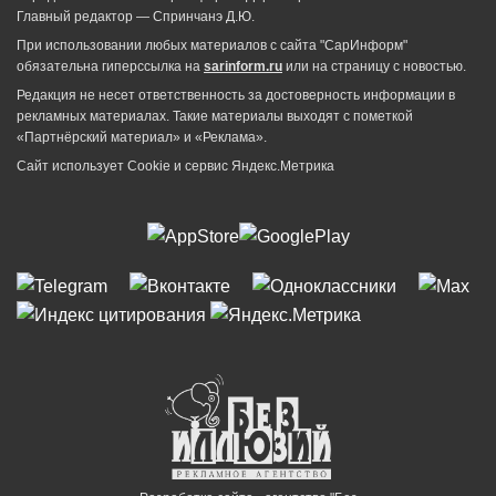
Главный редактор — Спринчанэ Д.Ю.
При использовании любых материалов с сайта "СарИнформ"
обязательна гиперссылка на
sarinform.ru
или на страницу с новостью.
Редакция не несет ответственность за достоверность информации в
рекламных материалах. Такие материалы выходят с пометкой
«Партнёрский материал» и «Реклама».
Сайт использует Cookie и сервиc Яндекс.Метрика