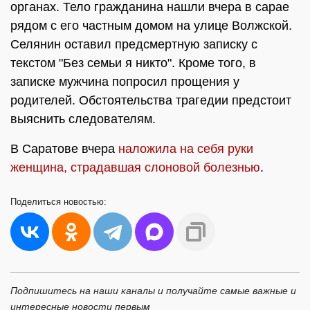
органах. Тело гражданина нашли вчера в сарае
рядом с его частным домом на улице Волжской.
Селянин оставил предсмертную записку с
текстом "Без семьи я никто". Кроме того, в
записке мужчина попросил прощения у
родителей. Обстоятельства трагедии предстоит
выяснить следователям.
В Саратове вчера
наложила на себя руки
женщина, страдавшая слоновой болезнью
.
Поделиться
новостью:
Подпишитесь на наши каналы и получайте самые важные и
интересные новости первым