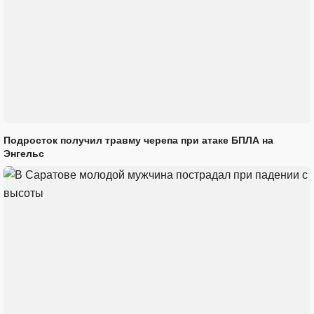
Подросток получил травму черепа при атаке БПЛА на
Энгельс