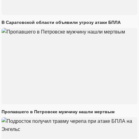
В Саратовской области объявили угрозу атаки БПЛА
Пропавшего в Петровске мужчину нашли мертвым