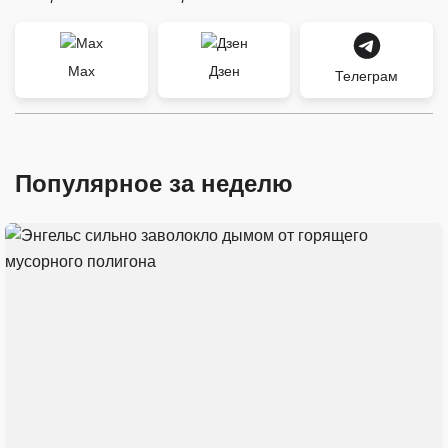
Max
Дзен
Телеграм
Популярное за неделю