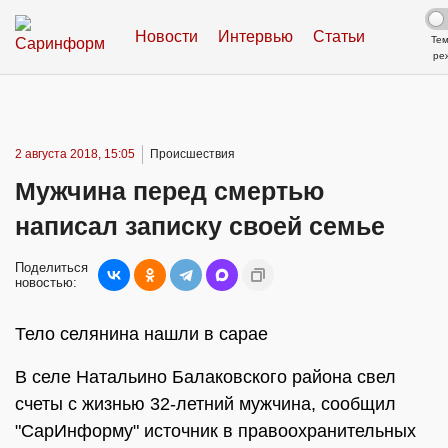
Новости
Интервью
Статьи
Те
ре
2 августа 2018, 15:05
Происшествия
Мужчина перед смертью
написал записку своей семье
Поделиться
новостью:
Тело селянина нашли в сарае
В селе Натальино Балаковского района свел
счеты с жизнью 32-летний мужчина, сообщил
"СарИнформу" источник в правоохранительных