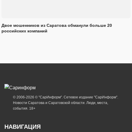
Двое мошенников из Саратова обманули больше 20
российских компаний
© 2006-2026 © "СарИнформ". Сетевое издание "СарИнформ".
Новости Саратова и Саратовской области. Люди, места,
события. 18+
НАВИГАЦИЯ