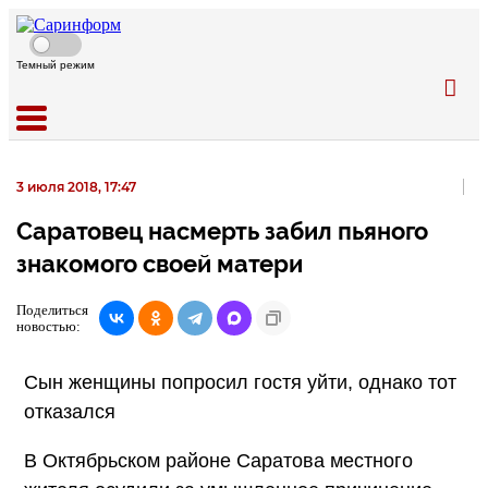
Темный режим
3 июля 2018, 17:47
Саратовец насмерть забил пьяного
знакомого своей матери
Поделиться
новостью:
Сын женщины попросил гостя уйти, однако тот
отказался
В Октябрьском районе Саратова местного