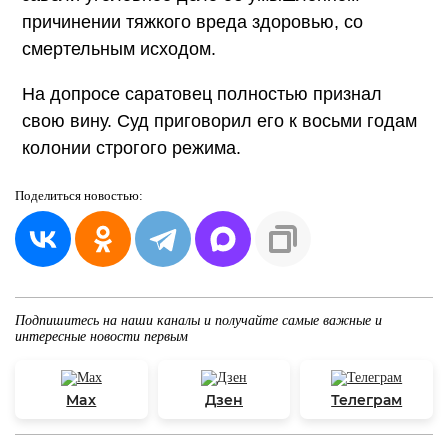
причинении тяжкого вреда здоровью, со
смертельным исходом.
На допросе саратовец полностью признал
свою вину. Суд приговорил его к восьми годам
колонии строгого режима.
Поделиться
новостью:
Подпишитесь на наши каналы и получайте самые важные и
интересные новости первым
Max
Дзен
Телеграм