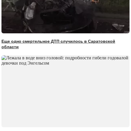
Еще одно смертельное ДТП случилось в Саратовской
области