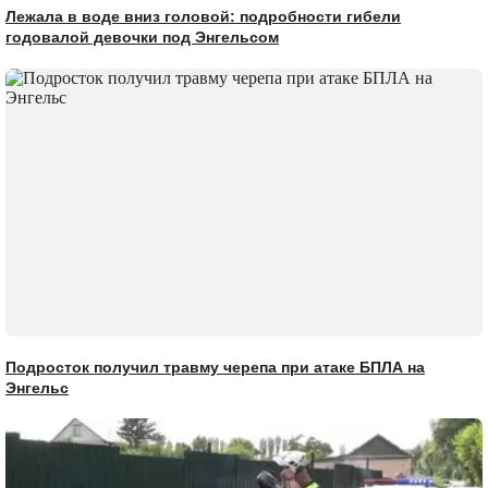
Лежала в воде вниз головой: подробности гибели
годовалой девочки под Энгельсом
Подросток получил травму черепа при атаке БПЛА на
Энгельс