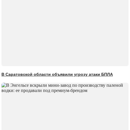
В Саратовской области объявили угрозу атаки БПЛА