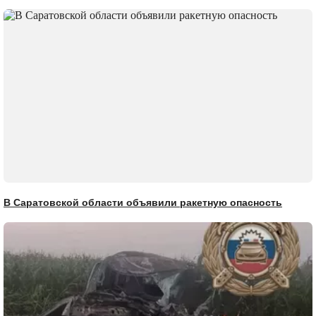
В Саратовской области объявили ракетную опасность