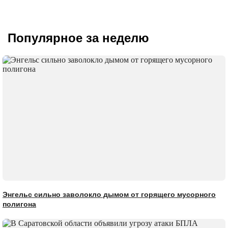
Популярное за неделю
Энгельс сильно заволокло дымом от горящего мусорного
полигона