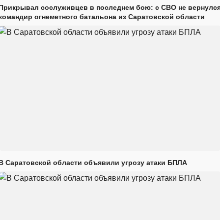
Прикрывал сослуживцев в последнем бою: с СВО не вернулс
командир огнеметного батальона из Саратовской области
В Саратовской области объявили угрозу атаки БПЛА