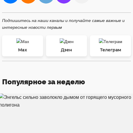
Подпишитесь на наши каналы и получайте самые важные и
интересные новости первым
Max
Дзен
Телеграм
Популярное за неделю