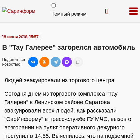
Темный режим
18 июня 2018, 15:57
В "Тау Галерее" загорелся автомобиль
Поделиться
новостью:
Людей эвакуировали из торгового центра
Сегодня днем из торгового комплекса "Тау
Галерея" в Ленинском районе Саратова
эвакуировали всех людей. Как рассказали
"СарИнформу" в пресс-службе ГУ МЧС, вызов о
возгорании на пульт оперативного дежурного
поступил в 14:55. Выяснилось, что на подземной