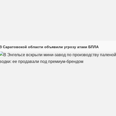
В Саратовской области объявили угрозу атаки БПЛА