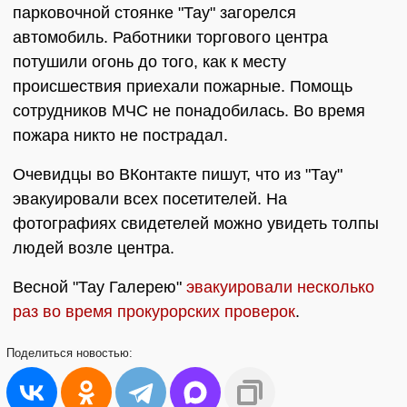
парковочной стоянке "Тау" загорелся
автомобиль. Работники торгового центра
потушили огонь до того, как к месту
происшествия приехали пожарные. Помощь
сотрудников МЧС не понадобилась. Во время
пожара никто не пострадал.
Очевидцы во ВКонтакте пишут, что из "Тау"
эвакуировали всех посетителей. На
фотографиях свидетелей можно увидеть толпы
людей возле центра.
Весной "Тау Галерею"
эвакуировали несколько
раз во время прокурорских проверок
.
Поделиться
новостью: