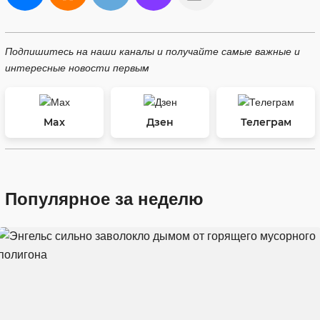
Подпишитесь на наши каналы и получайте самые важные и
интересные новости первым
Max
Дзен
Телеграм
Популярное за неделю