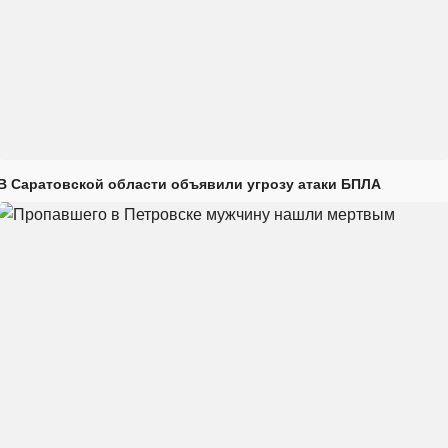
В Саратовской области объявили угрозу атаки БПЛА