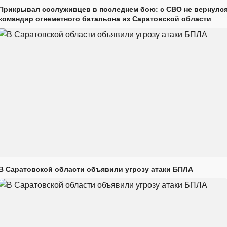
Прикрывал сослуживцев в последнем бою: с СВО не вернулс
командир огнеметного батальона из Саратовской области
В Саратовской области объявили угрозу атаки БПЛА