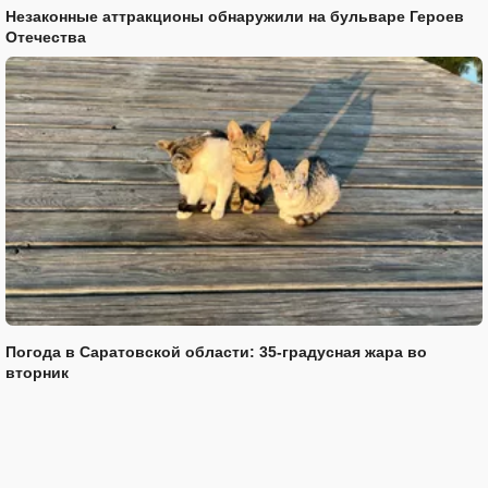
Незаконные аттракционы обнаружили на бульваре Героев
Отечества
Погода в Саратовской области: 35-градусная жара во
вторник