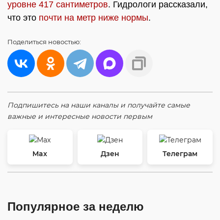
уровне 417 сантиметров
. Гидрологи рассказали,
что это
почти на метр ниже нормы
.
Поделиться
новостью:
Подпишитесь на наши каналы и получайте самые
важные и интересные новости первым
Max
Дзен
Телеграм
Популярное за неделю