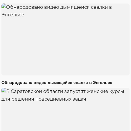
Обнародовано видео дымящейся свалки в Энгельсе