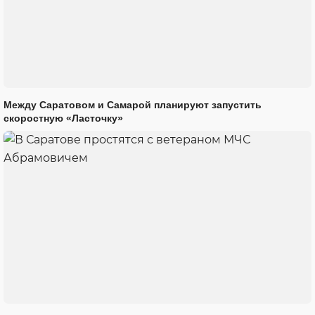
Между Саратовом и Самарой планируют запустить
скоростную «Ласточку»