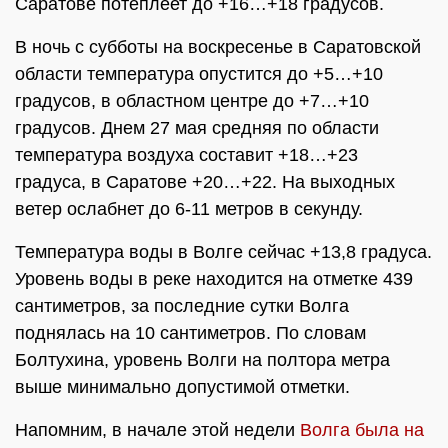
Саратове потеплеет до +16…+18 градусов.
В ночь с субботы на воскресенье в Саратовской
области температура опустится до +5…+10
градусов, в областном центре до +7…+10
градусов. Днем 27 мая средняя по области
температура воздуха составит +18…+23
градуса, в Саратове +20…+22. На выходных
ветер ослабнет до 6-11 метров в секунду.
Температура воды в Волге сейчас +13,8 градуса.
Уровень воды в реке находится на отметке 439
сантиметров, за последние сутки Волга
поднялась на 10 сантиметров. По словам
Болтухина, уровень Волги на полтора метра
выше минимально допустимой отметки.
Напомним, в начале этой недели
Волга была на