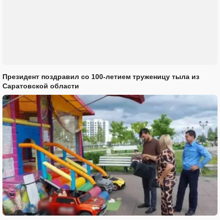
Президент поздравил со 100-летием труженицу тыла из
Саратовской области