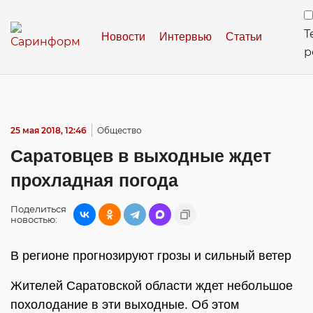
Т
Новости
Интервью
Статьи
р
25 мая 2018, 12:46
Общество
Саратовцев в выходные ждет
прохладная погода
Поделиться
новостью:
В регионе прогнозируют грозы и сильный ветер
Жителей Саратовской области ждет небольшое
похолодание в эти выходные. Об этом