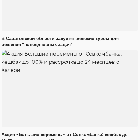
В Саратовской области запустят женские курсы для
решения "повседневных задач"
Акция «Большие перемены» от Совкомбанка: кешбэк до