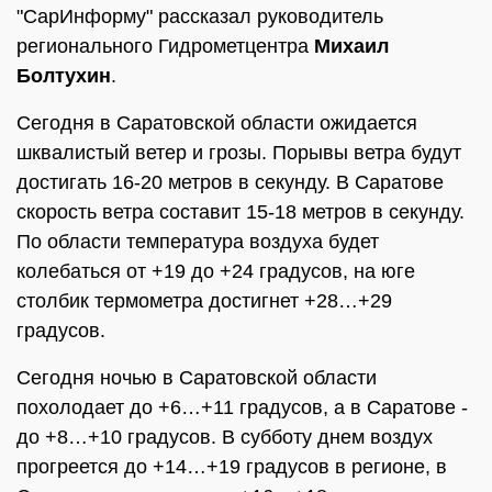
"СарИнформу" рассказал руководитель
регионального Гидрометцентра
Михаил
Болтухин
.
Сегодня в Саратовской области ожидается
шквалистый ветер и грозы. Порывы ветра будут
достигать 16-20 метров в секунду. В Саратове
скорость ветра составит 15-18 метров в секунду.
По области температура воздуха будет
колебаться от +19 до +24 градусов, на юге
столбик термометра достигнет +28…+29
градусов.
Сегодня ночью в Саратовской области
похолодает до +6…+11 градусов, а в Саратове -
до +8…+10 градусов. В субботу днем воздух
прогреется до +14…+19 градусов в регионе, в