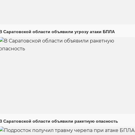
В Саратовской области объявили угрозу атаки БПЛА
В Саратовской области объявили ракетную опасность