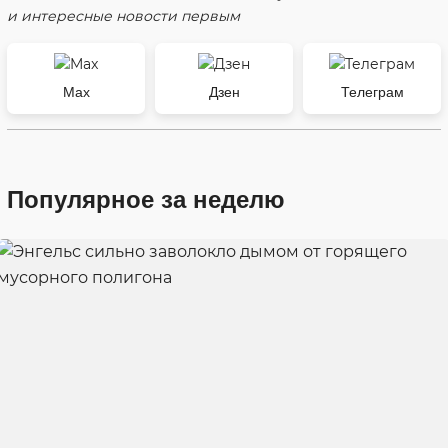
и интересные новости первым
Max
Дзен
Телеграм
Популярное за неделю