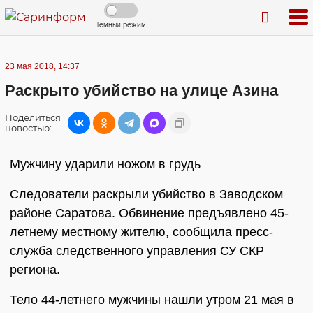
Темный режим
23 мая 2018, 14:37
Раскрыто убийство на улице Азина
Поделиться
новостью:
Мужчину ударили ножом в грудь
Следователи раскрыли убийство в Заводском
районе Саратова. Обвинение предъявлено 45-
летнему местному жителю, сообщила пресс-
служба следственного управления СУ СКР
региона.
Тело 44-летнего мужчины нашли утром 21 мая в