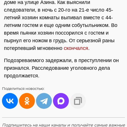
доме на улице Азина. Как выяснили
следователи, в ночь с 20-го на 21-е число 45-
летний хозяин комнаты выпивал вместе с 44-
летним гостем и еще одним собутыльником. Во
время пьянки хозяин поссорился с гостем и
пырнул его ножом в грудь. От серьезной раны
потерпевший мгновенно
скончался
.
Подозреваемого задержали, в преступлении он
признался. Расследование уголовного дела
продолжается.
Поделиться
новостью:
Подпишитесь на наши каналы и получайте самые важные