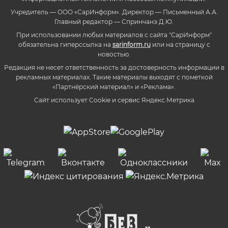
Учредитель — ООО «СарИнформ». Директор — Письменный А.А.
Главный редактор — Спринчанэ Д.Ю.
При использовании любых материалов с сайта "СарИнформ"
обязательна гиперссылка на
sarinform.ru
или на страницу с
новостью.
Редакция не несет ответственность за достоверность информации в
рекламных материалах. Такие материалы выходят с пометкой
«Партнёрский материал» и «Реклама».
Сайт использует Cookie и сервиc Яндекс.Метрика