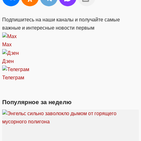
Подпишитесь на наши каналы и получайте самые
важные и интересные новости первым
Max
Дзен
Телеграм
Популярное за неделю