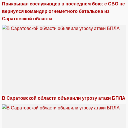
Прикрывал сослуживцев в последнем бою: с СВО не
вернулся командир огнеметного батальона из
Саратовской области
В Саратовской области объявили угрозу атаки БПЛА