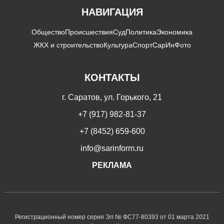
НАВИГАЦИЯ
Общество
Происшествия
Суд
Политика
Экономика
ЖКХ и строительство
Культура
Спорт
СарИнФото
КОНТАКТЫ
г. Саратов, ул. Горького, 21
+7 (917) 982-81-37
+7 (8452) 659-600
info@sarinform.ru
РЕКЛАМА
Регистрационный номер серия Эл № ФС77-80393 от 01 марта 2021