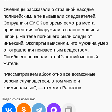
Очевидцы рассказали о страшной находке
полицейским, а те вызывали следователей.
Сотрудники СУ СК во время осмотра места
происшествия обнаружили в салоне машины
шприц. На теле погибшего были следы от
инъекций. Эксперты выяснили, что мужчина умер
от отравления неизвестным веществом.
Погибшего опознали, это 42-летний местный
житель.
"Рассматриваем абсолютно все возможные
версии случившегося, в том числе и
криминальные", — отметил Раскатов.
Поделиться
новостью: