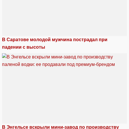
В Саратове молодой мужчина пострадал при
падении с высоты
В Энгельсе вскрыли мини-завод по производству