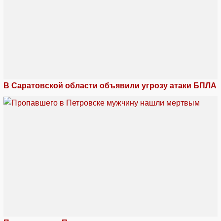
В Саратовской области объявили угрозу атаки БПЛА