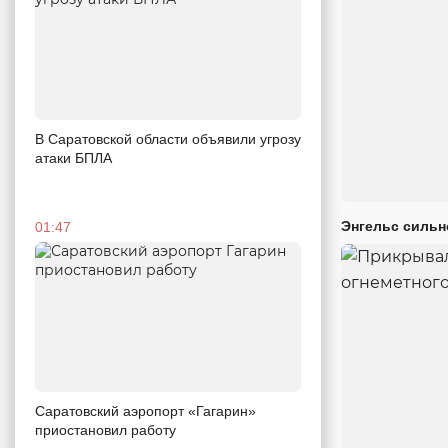
В Саратовской области объявили угрозу
атаки БПЛА
Энгельс сильн
01:47
Саратовский аэропорт «Гагарин»
приостановил работу