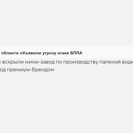
 области объявили угрозу атаки БПЛА