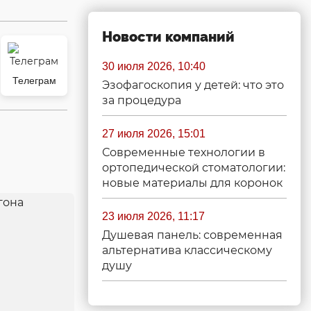
Новости компаний
30 июля 2026, 10:40
Телеграм
Эзофагоскопия у детей: что это
за процедура
27 июля 2026, 15:01
Современные технологии в
ортопедической стоматологии:
новые материалы для коронок
23 июля 2026, 11:17
Душевая панель: современная
альтернатива классическому
душу