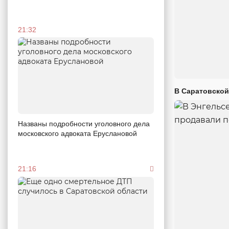
21:32
В Саратовской
Названы подробности уголовного дела
московского адвоката Еруслановой
21:16