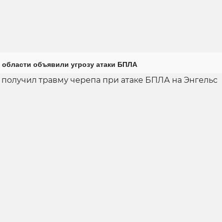
 области объявили угрозу атаки БПЛА