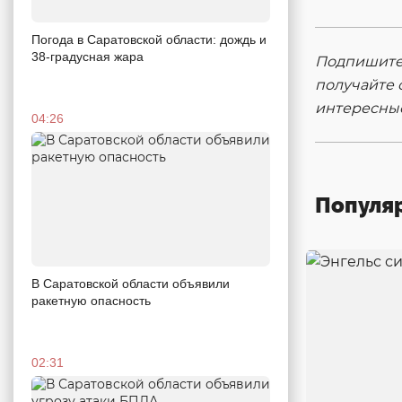
Погода в Саратовской области: дождь и
38-градусная жара
Подпишитес
получайте 
интересны
04:26
Популя
В Саратовской области объявили
ракетную опасность
02:31