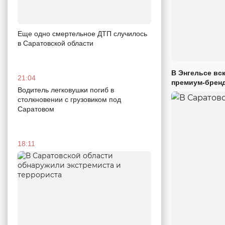
Еще одно смертельное ДТП случилось
в Саратовской области
В Энгельсе вс
21:04
премиум-брен
Водитель легковушки погиб в
столкновении с грузовиком под
Саратовом
18:11