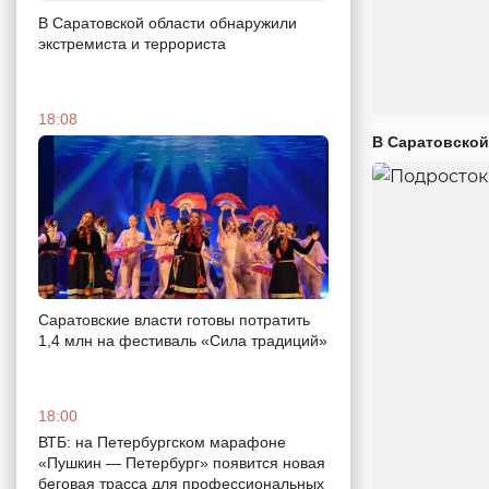
В Саратовской области обнаружили
экстремиста и террориста
18:08
В Саратовской
Саратовские власти готовы потратить
1,4 млн на фестиваль «Сила традиций»
18:00
ВТБ: на Петербургском марафоне
«Пушкин — Петербург» появится новая
беговая трасса для профессиональных