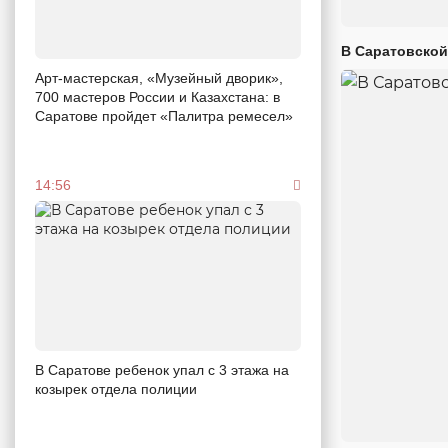
В Саратовской
Арт-мастерская, «Музейный дворик»,
700 мастеров России и Казахстана: в
Саратове пройдет «Палитра ремесел»
14:56
В Саратове ребенок упал с 3 этажа на
козырек отдела полиции