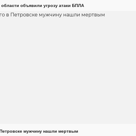
 области объявили угрозу атаки БПЛА
 Петровске мужчину нашли мертвым