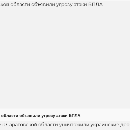
 области объявили угрозу атаки БПЛА