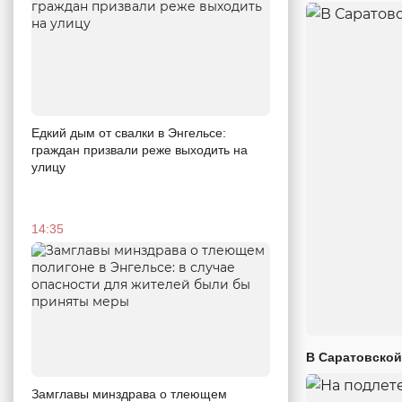
Едкий дым от свалки в Энгельсе:
граждан призвали реже выходить на
улицу
14:35
В Саратовской
Замглавы минздрава о тлеющем