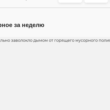
рное за неделю