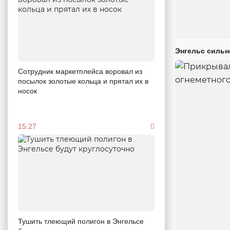
Энгельс сильн
Сотрудник маркетплейса воровал из
посылок золотые кольца и прятал их в
носок
15:27
Тушить тлеющий полигон в Энгельсе