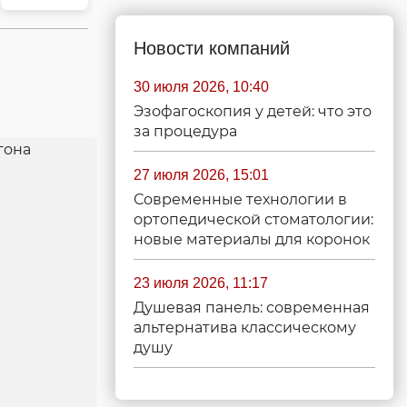
Новости компаний
30 июля 2026, 10:40
Эзофагоскопия у детей: что это
за процедура
27 июля 2026, 15:01
Современные технологии в
ортопедической стоматологии:
новые материалы для коронок
23 июля 2026, 11:17
Душевая панель: современная
альтернатива классическому
душу