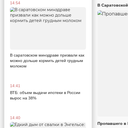
14:54
В Саратовской
В саратовском минздраве призвали как
можно дольше кормить детей грудным
молоком
14:41
ВТБ: объем выдачи ипотеки в России
вырос на 38%
14:40
Пропавшего в