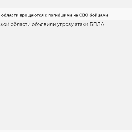
 области прощаются с погибшими на СВО бойцами