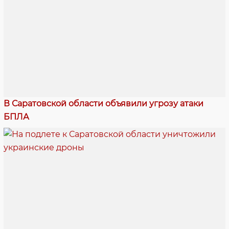
В Саратовской области объявили угрозу атаки
БПЛА