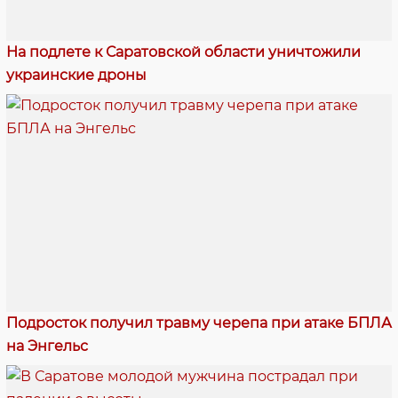
На подлете к Саратовской области уничтожили
украинские дроны
Подросток получил травму черепа при атаке БПЛА
на Энгельс