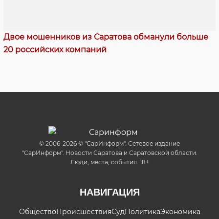
Двое мошенников из Саратова обманули больше
20 российских компаний
© 2006-2026 © "СарИнформ". Сетевое издание
"СарИнформ". Новости Саратова и Саратовской области.
Люди, места, события. 18+
НАВИГАЦИЯ
Общество
Происшествия
Суд
Политика
Экономика