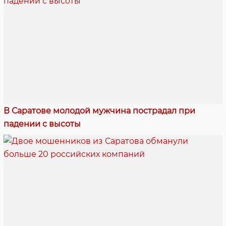
В Саратове молодой мужчина пострадал при
падении с высоты