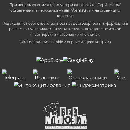
При использовании любых материалов с сайта "СарИнформ"
обязательна гиперссылка на
sarinform.ru
или на страницу с
новостью.
Редакция не несет ответственность за достоверность информации в
рекламных материалах. Такие материалы выходят с пометкой
«Партнёрский материал» и «Реклама».
Сайт использует Cookie и сервиc Яндекс.Метрика