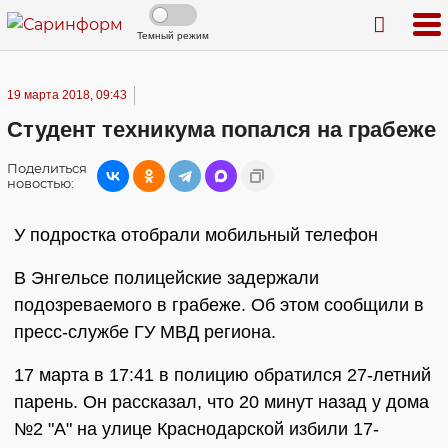
Темный режим
19 марта 2018, 09:43
Студент техникума попался на грабеже
Поделиться
новостью:
У подростка отобрали мобильный телефон
В Энгельсе полицейские задержали
подозреваемого в грабеже. Об этом сообщили в
пресс-службе ГУ МВД региона.
17 марта в 17:41 в полицию обратился 27-летний
парень. Он рассказал, что 20 минут назад у дома
№2 "А" на улице Краснодарской избили 17-