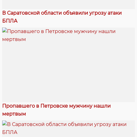
В Саратовской области объявили угрозу атаки
БПЛА
Пропавшего в Петровске мужчину нашли
мертвым