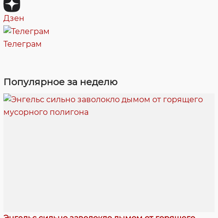
Дзен
Телеграм
Популярное за неделю