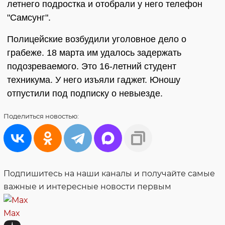
летнего подростка и отобрали у него телефон
"Самсунг".
Полицейские возбудили уголовное дело о
грабеже. 18 марта им удалось задержать
подозреваемого. Это 16-летний студент
техникума. У него изъяли гаджет. Юношу
отпустили под подписку о невыезде.
Поделиться
новостью:
Подпишитесь на наши каналы и получайте самые
важные и интересные новости первым
Max