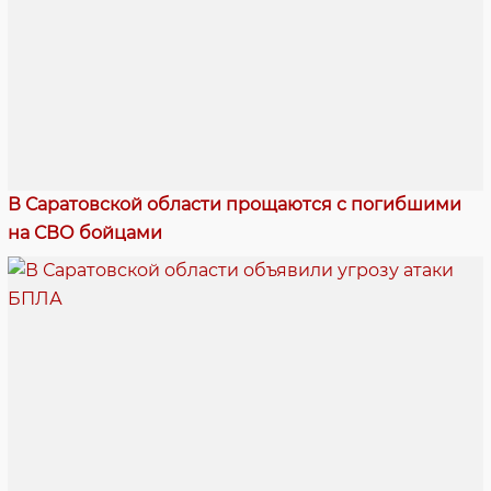
В Саратовской области прощаются с погибшими
на СВО бойцами