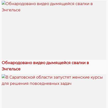
Обнародовано видео дымящейся свалки в
Энгельсе