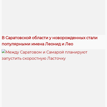
В Саратовской области у новорожденных стали
популярными имена Леонид и Лео