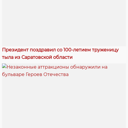
Президент поздравил со 100-летием труженицу
тыла из Саратовской области