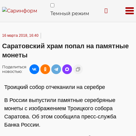
Темный режим
16 марта 2018, 16:40
Саратовский храм попал на памятные
монеты
Поделиться
новостью:
Троицкий собор отчеканили на серебре
В России выпустили памятные серебряные
монеты с изображением Троицкого собора
Саратова. Об этом сообщила пресс-служба
Банка России.