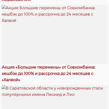
Акция «Большие перемены» от Совкомбанка:
кешбэк до 100% и рассрочка до 24 месяцев с
«Халвой»