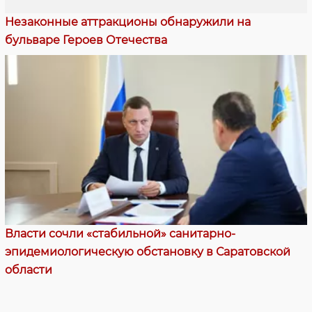
Незаконные аттракционы обнаружили на
бульваре Героев Отечества
Власти сочли «стабильной» санитарно-
эпидемиологическую обстановку в Саратовской
области