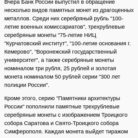
Вчера Банк России выпустил в обращение
несколько видов памятных монет из драгоценных
металлов. Среди них серебряный рубль "100-
летие военных комиссариатов", трехрублевые
серебряные монеты "75-летие НИЦ
"Курчатовский институт", "100-летие основания г.
Кемерово", "Воронежский государственный
университет", а также серебряные монеты
номиналом три рубля, 25 рублей и золотая
монета номиналом 50 рублей серии "300 лет
полиции России".
Кроме этого, серию "Памятники архитектуры
России" пополнили памятные трехрублевые
серебряные монеты с изображением Троицкого
собора Саратова и Свято-Троицкого собора
Симферополя. Каждая монета выйдет тиражом