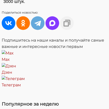
3000 штук.
Поделиться
новостью:
Подпишитесь на наши каналы и получайте самые
важные и интересные новости первым
Max
Дзен
Телеграм
Популярное за неделю