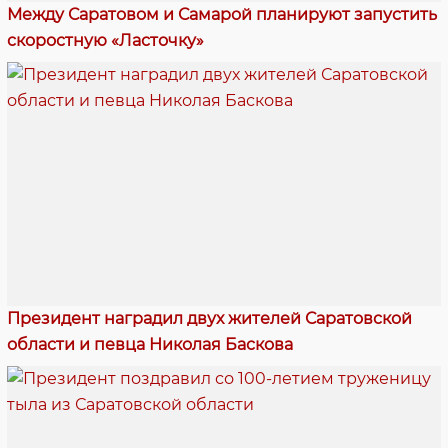
Между Саратовом и Самарой планируют запустить
скоростную «Ласточку»
Президент наградил двух жителей Саратовской
области и певца Николая Баскова