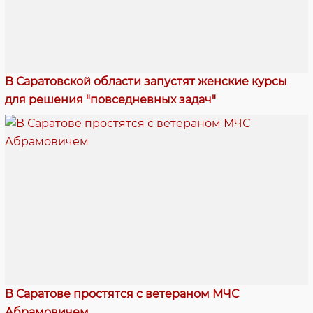
В Саратовской области запустят женские курсы
для решения "повседневных задач"
В Саратове простятся с ветераном МЧС
Абрамовичем