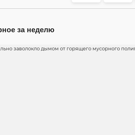
рное за неделю