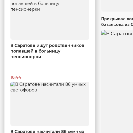
Прикрывал сос
батальона из 
В Саратове ищут родственников
попавшей в больницу
пенсионерки
16:44
В Саратове насчитали 86 «умных