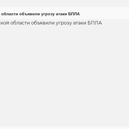
 области объявили угрозу атаки БПЛА