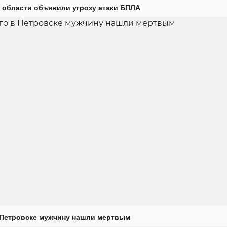
 области объявили угрозу атаки БПЛА
 Петровске мужчину нашли мертвым