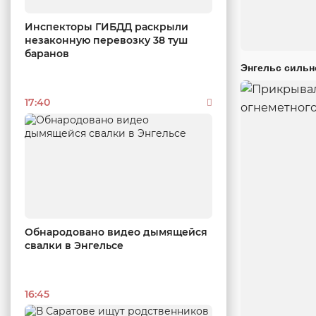
Инспекторы ГИБДД раскрыли
незаконную перевозку 38 туш
баранов
Энгельс сильн
17:40
Обнародовано видео дымящейся
свалки в Энгельсе
16:45