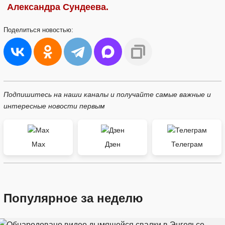
Александра Сундеева.
Поделиться
новостью:
Подпишитесь на наши каналы и получайте самые важные и
интересные новости первым
Max
Дзен
Телеграм
Популярное за неделю