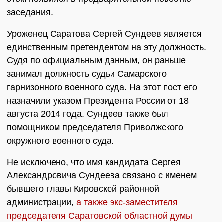
заседания.
Уроженец Саратова Сергей Сундеев является
единственным претендентом на эту должность.
Судя по официальным данным, он раньше
занимал должность судьи Самарского
гарнизонного военного суда. На этот пост его
назначили указом Президента России от 18
августа 2014 года. Сундеев также был
помощником председателя Приволжского
окружного военного суда.
Не исключено, что имя кандидата Сергея
Александровича Сундеева связано с именем
бывшего главы Кировской районной
администрации,
а также экс-заместителя
председателя Саратовской областной думы