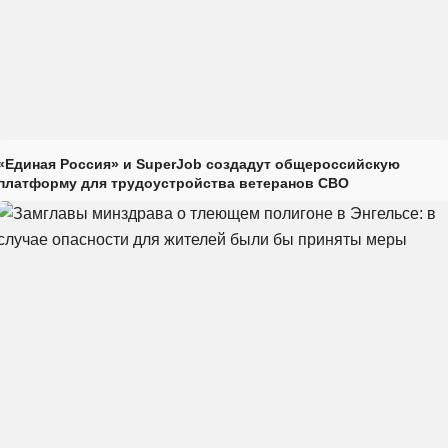
«Единая Россия» и SuperJob создадут общероссийскую
платформу для трудоустройства ветеранов СВО