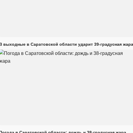
В выходные в Саратовской области ударит 39-градусная жар
Погода в Саратовской области: дождь и 38-градусная жара