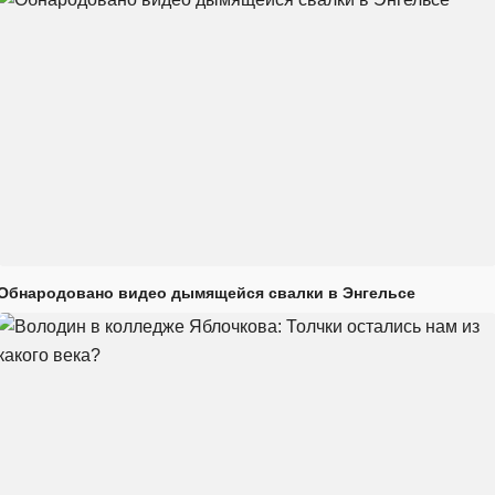
Обнародовано видео дымящейся свалки в Энгельсе