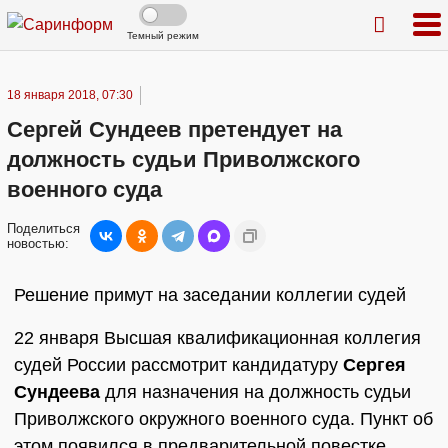
Темный режим
18 января 2018, 07:30
Сергей Сундеев претендует на
должность судьи Приволжского
военного суда
Поделиться
новостью:
Решение примут на заседании коллегии судей
22 января Высшая квалификационная коллегия
судей России рассмотрит кандидатуру
Сергея
Сундеева
для назначения на должность судьи
Приволжского окружного военного суда. Пункт об
этом появился в предварительной повестке